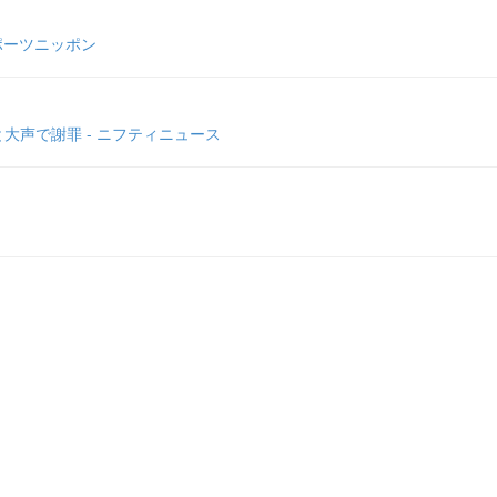
ポーツニッポン
大声で謝罪 - ニフティニュース