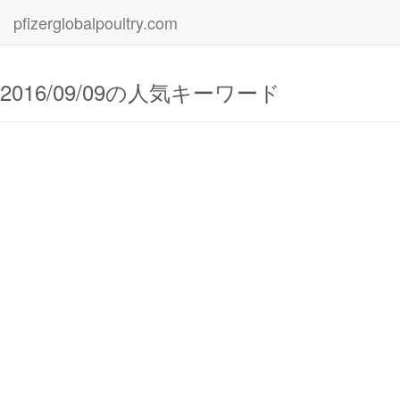
pfizerglobalpoultry.com
2016/09/09の人気キーワード