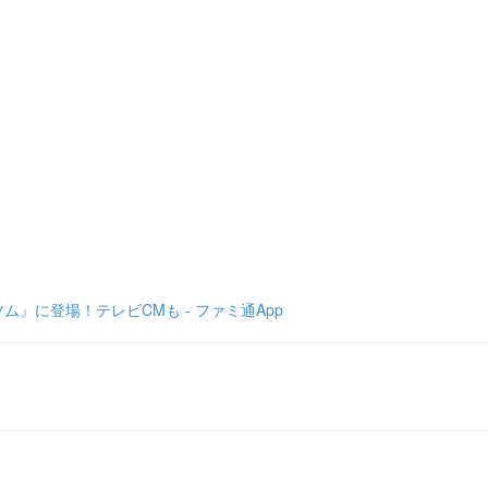
』に登場！テレビCMも - ファミ通App