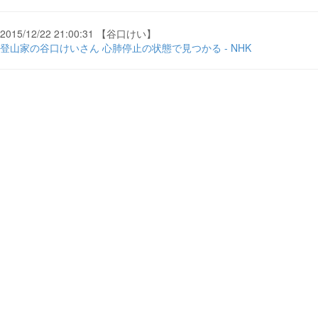
2015/12/22 21:00:31 【谷口けい】
登山家の谷口けいさん 心肺停止の状態で見つかる - NHK