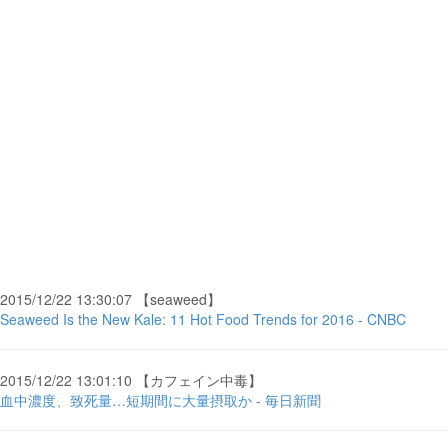
2015/12/22 13:30:07 【seaweed】
Seaweed Is the New Kale: 11 Hot Food Trends for 2016 - CNBC
2015/12/22 13:01:10 【カフェイン中毒】
血中濃度、致死量…短期間に大量摂取か - 毎日新聞