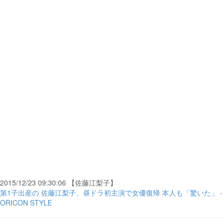
2015/12/23 09:30:06 【佐藤江梨子】
第1子出産の 佐藤江梨子、昼ドラ初主演で女優復帰 本人も「驚いた」 -
ORICON STYLE