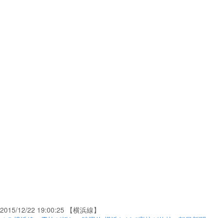
2015/12/22 19:00:25 【横浜線】