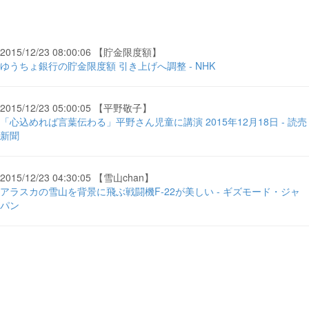
2015/12/23 08:00:06 【貯金限度額】
ゆうちょ銀行の貯金限度額 引き上げへ調整 - NHK
2015/12/23 05:00:05 【平野敬子】
「心込めれば言葉伝わる」平野さん児童に講演 2015年12月18日 - 読売
新聞
2015/12/23 04:30:05 【雪山chan】
アラスカの雪山を背景に飛ぶ戦闘機F-22が美しい - ギズモード・ジャ
パン