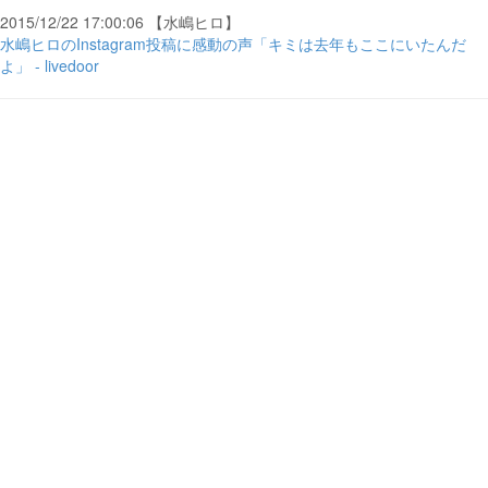
2015/12/22 17:00:06 【水嶋ヒロ】
水嶋ヒロのInstagram投稿に感動の声「キミは去年もここにいたんだ
よ」 - livedoor