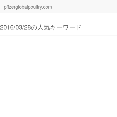
pfizerglobalpoultry.com
2016/03/28の人気キーワード