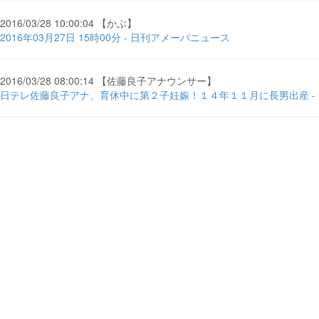
2016/03/28 10:00:04 【かぶ】
2016年03月27日 15時00分 - 日刊アメーバニュース
2016/03/28 08:00:14 【佐藤良子アナウンサー】
日テレ佐藤良子アナ、育休中に第２子妊娠！１４年１１月に長男出産 -