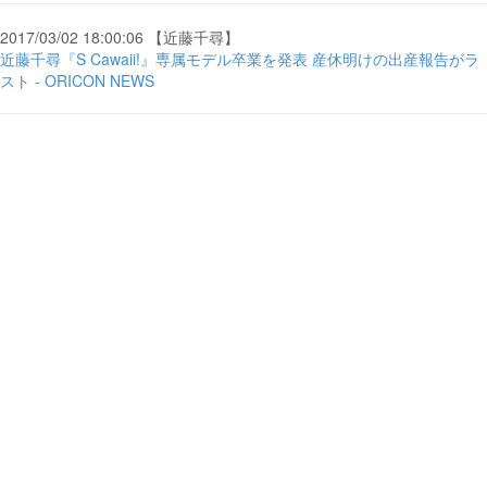
2017/03/02 18:00:06 【近藤千尋】
近藤千尋『S Cawaii!』専属モデル卒業を発表 産休明けの出産報告がラ
スト - ORICON NEWS