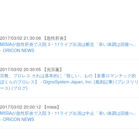
2017/03/02 21:30:06 【急性肝炎】
MISIAが急性肝炎で入院 3・11ライブ出演は断念「幸い体調は回復へ」
- ORICON NEWS
2017/03/02 20:30:05 【光宗薫】
宗教、プロレス それは基本的に「怪しい」もの【多重ロマンチック的
ぼくらのプロレス】 - GignoSystem Japan, Inc. (風刺記事) (プレスリリ
ース) (ブログ)
2017/03/02 20:00:12 【misia】
MISIAが急性肝炎で入院 3・11ライブ出演は中止「幸い体調は回復へ」
- ORICON NEWS