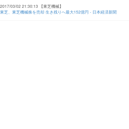
2017/03/02 21:30:13 【東芝機械】
東芝、東芝機械株を売却 生き残りへ最大152億円 - 日本経済新聞