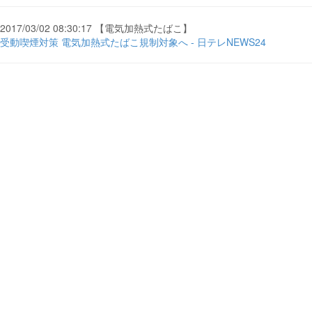
2017/03/02 08:30:17 【電気加熱式たばこ】
受動喫煙対策 電気加熱式たばこ規制対象へ - 日テレNEWS24