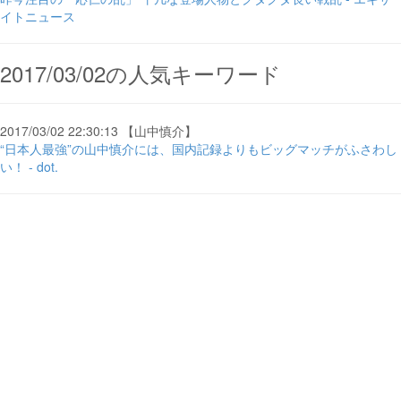
イトニュース
2017/03/02の人気キーワード
2017/03/02 22:30:13 【山中慎介】
“日本人最強”の山中慎介には、国内記録よりもビッグマッチがふさわし
い！ - dot.