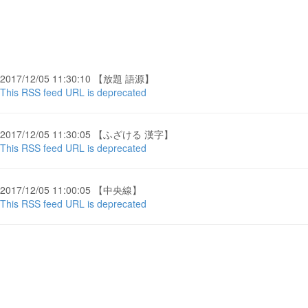
2017/12/05 11:30:10 【放題 語源】
This RSS feed URL is deprecated
2017/12/05 11:30:05 【ふざける 漢字】
This RSS feed URL is deprecated
2017/12/05 11:00:05 【中央線】
This RSS feed URL is deprecated