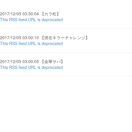
2017/12/05 03:30:04 【カラ松】
This RSS feed URL is deprecated
2017/12/05 03:00:10 【潜在キラーチャレンジ】
This RSS feed URL is deprecated
2017/12/05 03:00:05 【金華サバ】
This RSS feed URL is deprecated