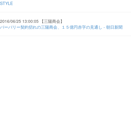
STYLE
2016/06/25 13:00:05 【三陽商会】
バーバリー契約切れの三陽商会、１５億円赤字の見通し - 朝日新聞