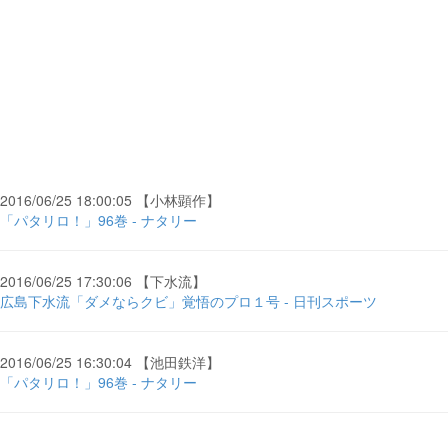
2016/06/25 18:00:05 【小林顕作】
「パタリロ！」96巻 - ナタリー
2016/06/25 17:30:06 【下水流】
広島下水流「ダメならクビ」覚悟のプロ１号 - 日刊スポーツ
2016/06/25 16:30:04 【池田鉄洋】
「パタリロ！」96巻 - ナタリー