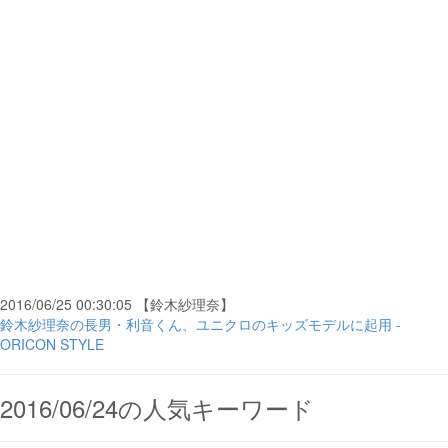
2016/06/25 00:30:05 【鈴木紗理奈】
鈴木紗理奈の長男・利音くん、ユニクロのキッズモデルに起用 -
ORICON STYLE
2016/06/24の人気キーワード