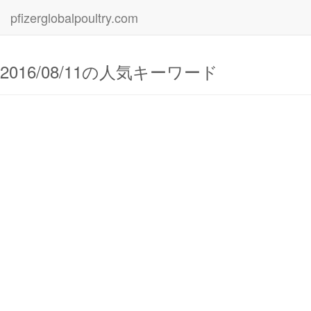
pfizerglobalpoultry.com
2016/08/11の人気キーワード