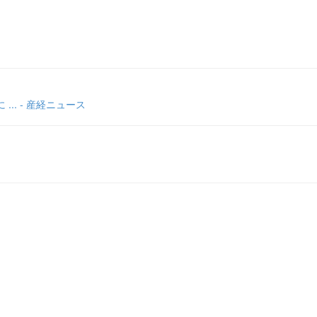
. - 産経ニュース