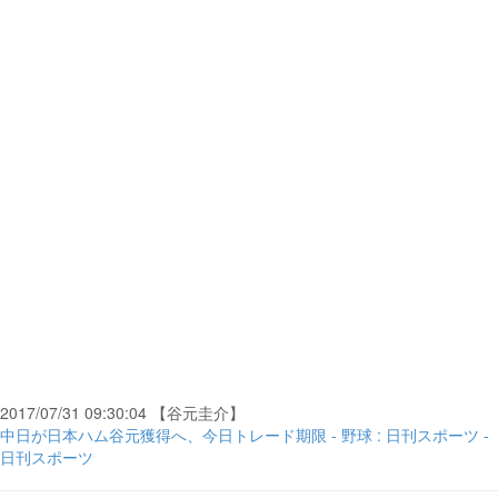
2017/07/31 09:30:04 【谷元圭介】
中日が日本ハム谷元獲得へ、今日トレード期限 - 野球 : 日刊スポーツ -
日刊スポーツ