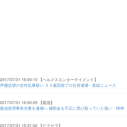
2017/07/31 16:00:10 【ヘルメスエンターテイメント】
声優志望の女性乱暴疑い ３３歳芸能プロ社長逮捕 - 産経ニュース
2017/07/31 16:00:05 【籠池】
籠池前理事長夫妻を逮捕へ 補助金を不正に受け取っていた疑い - NHK
2017/07/31 15:31:02 【ピクセラ】