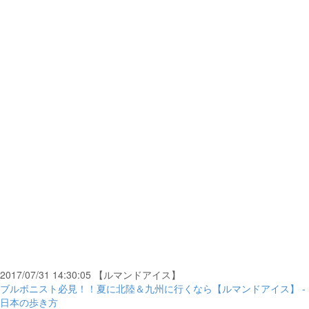
2017/07/31 14:30:05 【ルマンドアイス】
ブルボニスト必見！！夏に北陸＆九州に行くなら【ルマンドアイス】 -
日本の歩き方