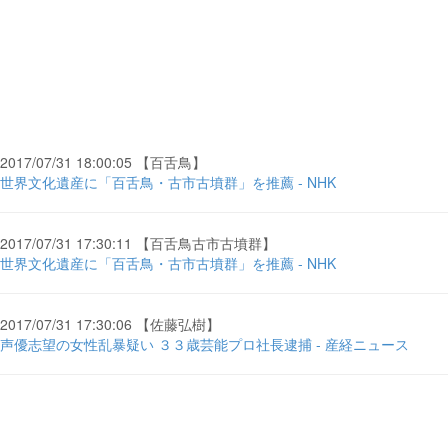
2017/07/31 18:00:05 【百舌鳥】
世界文化遺産に「百舌鳥・古市古墳群」を推薦 - NHK
2017/07/31 17:30:11 【百舌鳥古市古墳群】
世界文化遺産に「百舌鳥・古市古墳群」を推薦 - NHK
2017/07/31 17:30:06 【佐藤弘樹】
声優志望の女性乱暴疑い ３３歳芸能プロ社長逮捕 - 産経ニュース