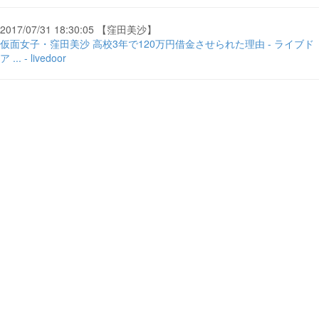
2017/07/31 18:30:05 【窪田美沙】
仮面女子・窪田美沙 高校3年で120万円借金させられた理由 - ライブド
ア ... - livedoor