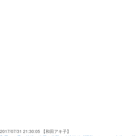
2017/07/31 21:30:05 【和田アキ子】