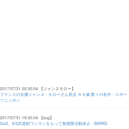
2017/07/31 20:30:04 【ジャンヌモロー】
フランスの女優ジャンヌ・モローさん死去 ８９歳 数々の名作 - スポー
ツニッポン
2017/07/31 19:30:04 【sug】
SuG、9/2武道館ワンマンをもって無期限活動休止 - BARKS