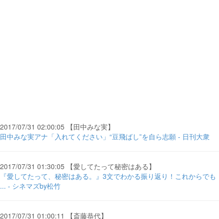
2017/07/31 02:00:05 【田中みな実】
田中みな実アナ「入れてください」“豆飛ばし”を自ら志願 - 日刊大衆
2017/07/31 01:30:05 【愛してたって秘密はある】
『愛してたって、秘密はある。』3文でわかる振り返り！これからでも
... - シネマズby松竹
2017/07/31 01:00:11 【斎藤恭代】