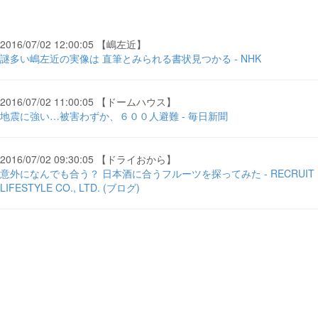
2016/07/02 12:00:05 【嶋左近】
謎多い嶋左近の実像は 直筆とみられる書状見つかる - NHK
2016/07/02 11:00:05 【ドームハウス】
地震に強い…被害わずか、６００人避難 - 毎日新聞
2016/07/02 09:30:05 【ドライおから】
意外になんでも合う？ 日本酒に合うフルーツを探ってみた - RECRUIT
LIFESTYLE CO., LTD. (ブログ)