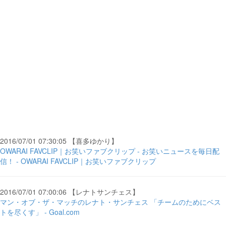
2016/07/01 07:30:05 【喜多ゆかり】
OWARAI FAVCLIP｜お笑いファブクリップ - お笑いニュースを毎日配
信！ - OWARAI FAVCLIP｜お笑いファブクリップ
2016/07/01 07:00:06 【レナトサンチェス】
マン・オブ・ザ・マッチのレナト・サンチェス 「チームのためにベス
トを尽くす」 - Goal.com