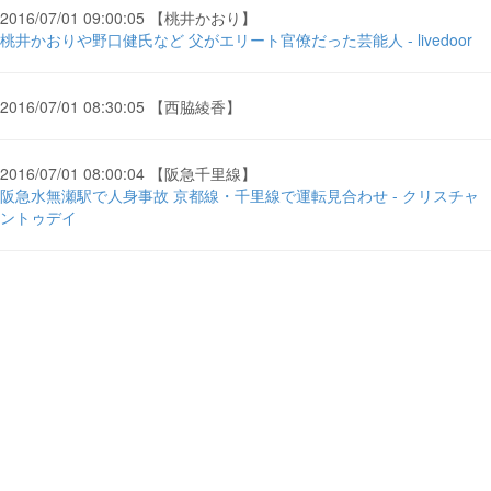
2016/07/01 09:00:05 【桃井かおり】
桃井かおりや野口健氏など 父がエリート官僚だった芸能人 - livedoor
2016/07/01 08:30:05 【西脇綾香】
2016/07/01 08:00:04 【阪急千里線】
阪急水無瀬駅で人身事故 京都線・千里線で運転見合わせ - クリスチャ
ントゥデイ