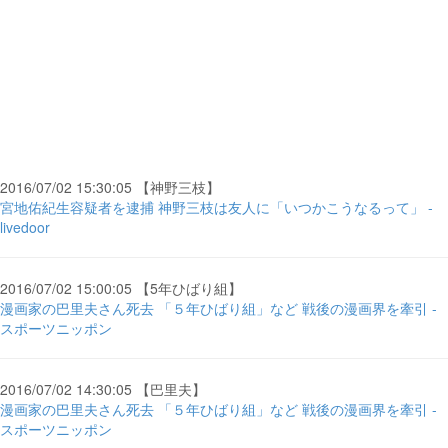
2016/07/02 15:30:05 【神野三枝】
宮地佑紀生容疑者を逮捕 神野三枝は友人に「いつかこうなるって」 -
livedoor
2016/07/02 15:00:05 【5年ひばり組】
漫画家の巴里夫さん死去 「５年ひばり組」など 戦後の漫画界を牽引 -
スポーツニッポン
2016/07/02 14:30:05 【巴里夫】
漫画家の巴里夫さん死去 「５年ひばり組」など 戦後の漫画界を牽引 -
スポーツニッポン