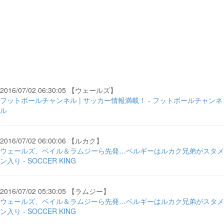
2016/07/02 06:30:05 【ウェールズ】
フットボールチャンネル | サッカー情報満載！ - フットボールチャンネ
ル
2016/07/02 06:00:06 【ルカク】
ウェールズ、ベイル＆ラムジーら先発…ベルギーはルカク兄弟がスタメ
ン入り - SOCCER KING
2016/07/02 05:30:05 【ラムジー】
ウェールズ、ベイル＆ラムジーら先発…ベルギーはルカク兄弟がスタメ
ン入り - SOCCER KING