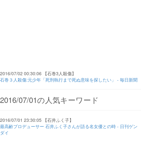
2016/07/02 00:30:06 【石巻3人殺傷】
石巻３人殺傷:元少年「死刑執行まで死ぬ意味を探したい」 - 毎日新聞
2016/07/01の人気キーワード
2016/07/01 23:30:05 【石井ふく子】
最高齢プロデューサー 石井ふく子さんが語る名女優との時 - 日刊ゲン
ダイ