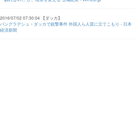
2016/07/02 07:30:04 【ダッカ】
バングラデシュ・ダッカで銃撃事件 外国人ら人質に立てこもり - 日本
経済新聞