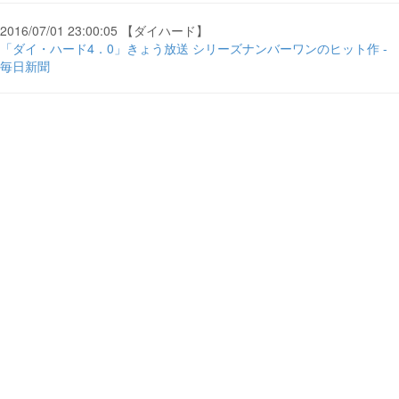
2016/07/01 23:00:05 【ダイハード】
「ダイ・ハード4．0」きょう放送 シリーズナンバーワンのヒット作 -
毎日新聞