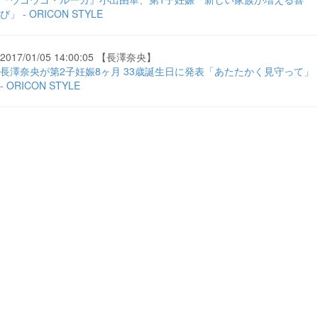
び」 - ORICON STYLE
2017/01/05 14:00:05 【長澤奈央】
長澤奈央が第2子妊娠8ヶ月 33歳誕生日に発表「あたたかく見守って」
- ORICON STYLE