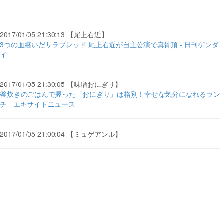
2017/01/05 21:30:13 【尾上右近】
3つの血継いだサラブレッド 尾上右近が自主公演で真骨頂 - 日刊ゲンダ
イ
2017/01/05 21:30:05 【味噌おにぎり】
釜炊きのごはんで握った「おにぎり」は格別！幸せな気分になれるラン
チ - エキサイトニュース
2017/01/05 21:00:04 【ミュゲアンル】