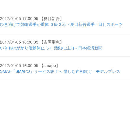
2017/01/05 17:00:05 【夏目新吾】
ひき逃げで競輪選手が重体 Ｓ級２班・夏目新吾選手 - 日刊スポーツ
2017/01/05 16:30:05 【吉岡聖恵】
いきものがかり活動休止 ソロ活動に注力 - 日本経済新聞
2017/01/05 16:00:05 【smapo】
SMAP「SMAPO」サービス終了へ 惜しむ声相次ぐ - モデルプレス