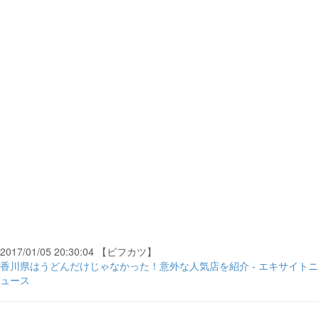
2017/01/05 20:30:04 【ビフカツ】
香川県はうどんだけじゃなかった！意外な人気店を紹介 - エキサイトニ
ュース