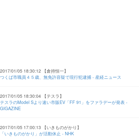
2017/01/05 18:30:12 【倉持恒一】
つくば市職員４５歳、無免許容疑で現行犯逮捕 - 産経ニュース
2017/01/05 18:30:04 【テスラ】
テスラのModel Sより速い市販EV「FF 91」をファラデーが発表 -
GIGAZINE
2017/01/05 17:00:13 【いきものがかり】
「いきものがかり」が活動休止 - NHK