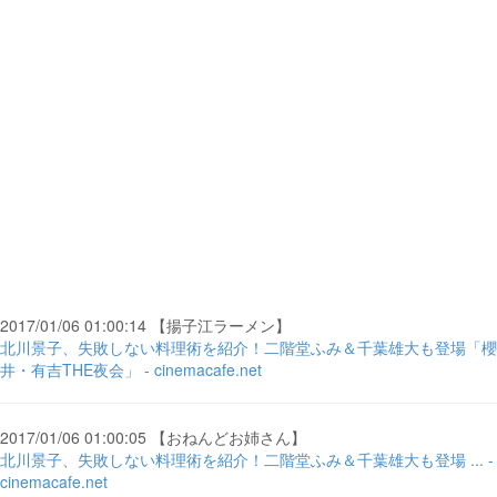
2017/01/06 01:00:14 【揚子江ラーメン】
北川景子、失敗しない料理術を紹介！二階堂ふみ＆千葉雄大も登場「櫻
井・有吉THE夜会」 - cinemacafe.net
2017/01/06 01:00:05 【おねんどお姉さん】
北川景子、失敗しない料理術を紹介！二階堂ふみ＆千葉雄大も登場 ... -
cinemacafe.net