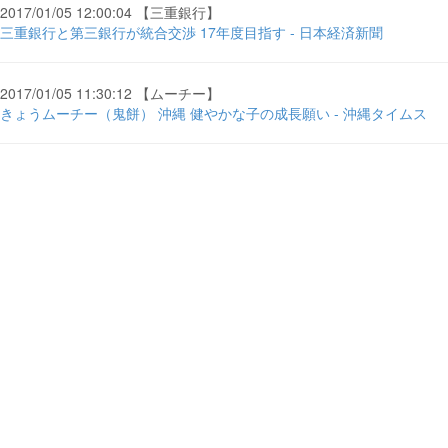
2017/01/05 12:00:04 【三重銀行】
三重銀行と第三銀行が統合交渉 17年度目指す - 日本経済新聞
2017/01/05 11:30:12 【ムーチー】
きょうムーチー（鬼餅） 沖縄 健やかな子の成長願い - 沖縄タイムス