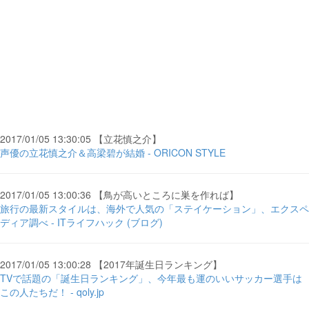
2017/01/05 13:30:05 【立花慎之介】
声優の立花慎之介＆高梁碧が結婚 - ORICON STYLE
2017/01/05 13:00:36 【鳥が高いところに巣を作れば】
旅行の最新スタイルは、海外で人気の「ステイケーション」、エクスペ
ディア調べ - ITライフハック (ブログ)
2017/01/05 13:00:28 【2017年誕生日ランキング】
TVで話題の「誕生日ランキング」、今年最も運のいいサッカー選手は
この人たちだ！ - qoly.jp