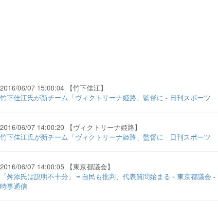
2016/06/07 15:00:04 【竹下佳江】
竹下佳江氏が新チーム「ヴィクトリーナ姫路」監督に - 日刊スポーツ
2016/06/07 14:00:20 【ヴィクトリーナ姫路】
竹下佳江氏が新チーム「ヴィクトリーナ姫路」監督に - 日刊スポーツ
2016/06/07 14:00:05 【東京都議会】
「舛添氏は説明不十分」＝自民も批判、代表質問始まる－東京都議会 -
時事通信