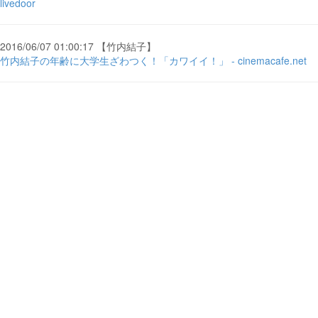
livedoor
2016/06/07 01:00:17 【竹内結子】
竹内結子の年齢に大学生ざわつく！「カワイイ！」 - cinemacafe.net