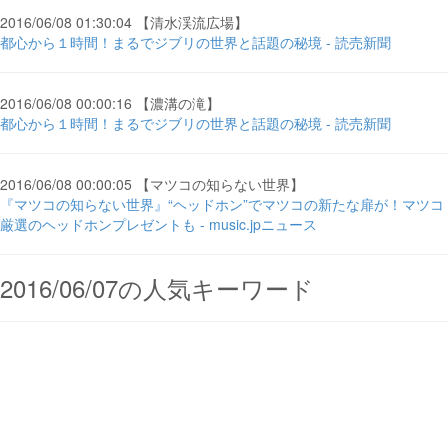
2016/06/08 01:30:04 【清水渓流広場】
都心から１時間！まるでジブリの世界と話題の秘境 - 読売新聞
2016/06/08 00:00:16 【濃溝の滝】
都心から１時間！まるでジブリの世界と話題の秘境 - 読売新聞
2016/06/08 00:00:05 【マツコの知らない世界】
『マツコの知らない世界』“ヘッドホン”でマツコの新たな扉が！マツコ
厳選のヘッドホンプレゼントも - music.jpニュース
2016/06/07の人気キーワード