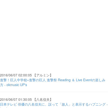
2016/06/07 02:00:05 【アルミン】
進撃！巨人中学校×進撃の巨人 進撃祭 Reading ＆ Live Eventの楽しみ
方 - okmusic UP's
2016/06/07 01:30:05 【八名信夫】
日本テレビ 俳優の八名信夫に、誤って「故人」と表示するハプニング -