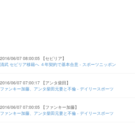
2016/06/07 08:00:05 【セビリア】
清武 セビリア移籍へ ４年契約で基本合意 - スポーツニッポン
2016/06/07 07:00:17 【アンタ柴田】
ファンキー加藤、アンタ柴田元妻と不倫 - デイリースポーツ
2016/06/07 07:00:05 【ファンキー加藤】
ファンキー加藤、アンタ柴田元妻と不倫 - デイリースポーツ