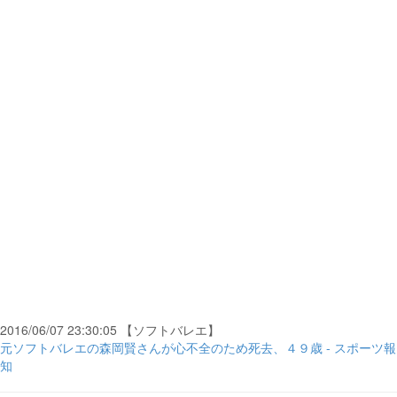
2016/06/07 23:30:05 【ソフトバレエ】
元ソフトバレエの森岡賢さんが心不全のため死去、４９歳 - スポーツ報
知