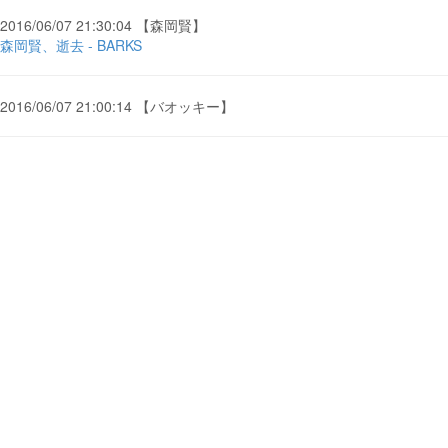
2016/06/07 21:30:04 【森岡賢】
森岡賢、逝去 - BARKS
2016/06/07 21:00:14 【バオッキー】