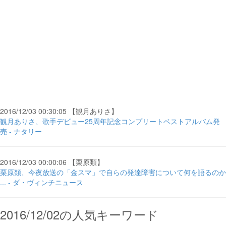
2016/12/03 00:30:05 【観月ありさ】
観月ありさ、歌手デビュー25周年記念コンプリートベストアルバム発
売 - ナタリー
2016/12/03 00:00:06 【栗原類】
栗原類、今夜放送の「金スマ」で自らの発達障害について何を語るのか
... - ダ・ヴィンチニュース
2016/12/02の人気キーワード