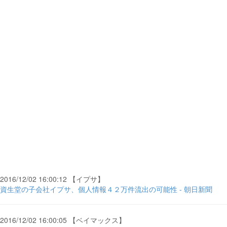
2016/12/02 16:00:12 【イプサ】
資生堂の子会社イプサ、個人情報４２万件流出の可能性 - 朝日新聞
2016/12/02 16:00:05 【ベイマックス】