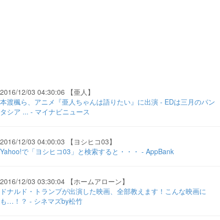
2016/12/03 04:30:06 【亜人】
本渡楓ら、アニメ『亜人ちゃんは語りたい』に出演 - EDは三月のパン
タシア ... - マイナビニュース
2016/12/03 04:00:03 【ヨシヒコ03】
Yahoo!で「ヨシヒコ03」と検索すると・・・ - AppBank
2016/12/03 03:30:04 【ホームアローン】
ドナルド・トランプが出演した映画、全部教えます！こんな映画に
も…！？ - シネマズby松竹