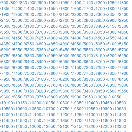
/
750
/
800
/
850
/
900
/
950
/
1000
/
1050
/
1100
/
1150
/
1200
/
1250
/
1300
/
1350
/
1400
/
1450
/
1500
/
1550
/
1600
/
1650
/
1700
/
1750
/
1800
/
1850
/
1900
/
1950
/
2000
/
2050
/
2100
/
2150
/
2200
/
2250
/
2300
/
2350
/
2400
/
2450
/
2500
/
2550
/
2600
/
2650
/
2700
/
2750
/
2800
/
2850
/
2900
/
2950
/
3000
/
3050
/
3100
/
3150
/
3200
/
3250
/
3300
/
3350
/
3400
/
3450
/
3500
/
3550
/
3600
/
3650
/
3700
/
3750
/
3800
/
3850
/
3900
/
3950
/
4000
/
4050
/
4100
/
4150
/
4200
/
4250
/
4300
/
4350
/
4400
/
4450
/
4500
/
4550
/
4600
/
4650
/
4700
/
4750
/
4800
/
4850
/
4900
/
4950
/
5000
/
5050
/
5100
/
5150
/
5200
/
5250
/
5300
/
5350
/
5400
/
5450
/
5500
/
5550
/
5600
/
5650
/
5700
/
5750
/
5800
/
5850
/
5900
/
5950
/
6000
/
6050
/
6100
/
6150
/
6200
/
6250
/
6300
/
6350
/
6400
/
6450
/
6500
/
6550
/
6600
/
6650
/
6700
/
6750
/
6800
/
6850
/
6900
/
6950
/
7000
/
7050
/
7100
/
7150
/
7200
/
7250
/
7300
/
7350
/
7400
/
7450
/
7500
/
7550
/
7600
/
7650
/
7700
/
7750
/
7800
/
7850
/
7900
/
7950
/
8000
/
8050
/
8100
/
8150
/
8200
/
8250
/
8300
/
8350
/
8400
/
8450
/
8500
/
8550
/
8600
/
8650
/
8700
/
8750
/
8800
/
8850
/
8900
/
8950
/
9000
/
9050
/
9100
/
9150
/
9200
/
9250
/
9300
/
9350
/
9400
/
9450
/
9500
/
9550
/
9600
/
9650
/
9700
/
9750
/
9800
/
9850
/
9900
/
9950
/
10000
/
10050
/
10100
/
10150
/
10200
/
10250
/
10300
/
10350
/
10400
/
10450
/
10500
/
10550
/
10600
/
10650
/
10700
/
10750
/
10800
/
10850
/
10900
/
10950
/
11000
/
11050
/
11100
/
11150
/
11200
/
11250
/
11300
/
11350
/
11400
/
11450
/
11500
/
11550
/
11600
/
11650
/
11700
/
11750
/
11800
/
11850
/
11900
/
11950
/
12000
/
12050
/
12100
/
12150
/
12200
/
12250
/
12300