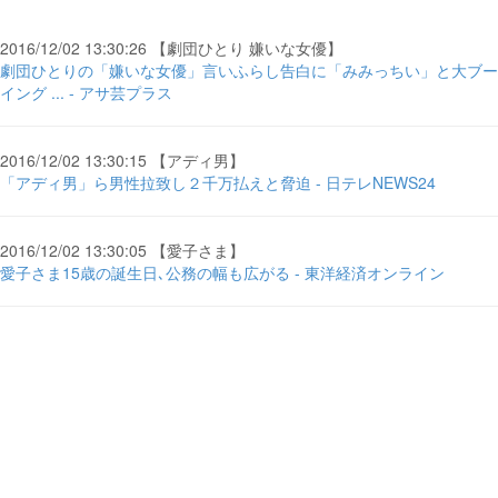
2016/12/02 13:30:26 【劇団ひとり 嫌いな女優】
劇団ひとりの「嫌いな女優」言いふらし告白に「みみっちい」と大ブー
イング ... - アサ芸プラス
2016/12/02 13:30:15 【アディ男】
「アディ男」ら男性拉致し２千万払えと脅迫 - 日テレNEWS24
2016/12/02 13:30:05 【愛子さま】
愛子さま15歳の誕生日､公務の幅も広がる - 東洋経済オンライン