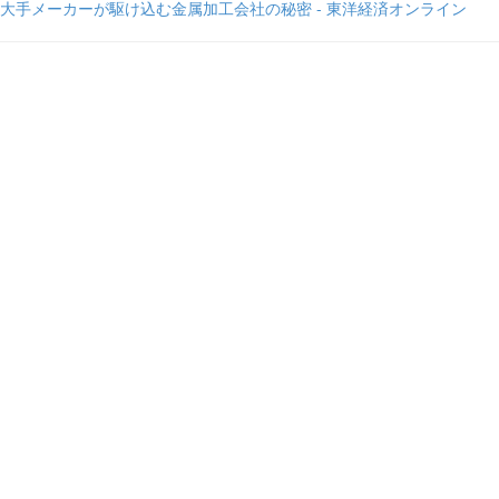
大手メーカーが駆け込む金属加工会社の秘密 - 東洋経済オンライン