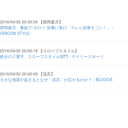
2016/04/30 20:30:05 【西岡葉月】
西岡葉月、番組で“ポロリ”反響に喜び「テレビ効果すごい！」 -
ORICON STYLE
2016/04/30 20:00:18 【スロープスタイル】
処分の２選手、スロープスタイル部門 - デイリースポーツ
2016/04/30 20:00:05 【流言】
大きな地震が起きるとなぜ「流言」が広がるのか？ - BLOGOS