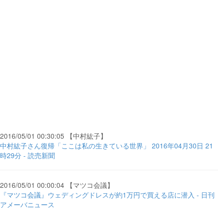
2016/05/01 00:30:05 【中村紘子】
中村紘子さん復帰「ここは私の生きている世界」 2016年04月30日 21
時29分 - 読売新聞
2016/05/01 00:00:04 【マツコ会議】
『マツコ会議』ウェディングドレスが約1万円で買える店に潜入 - 日刊
アメーバニュース