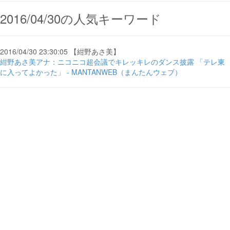
2016/04/30の人気キーワード
2016/04/30 23:30:05 【紺野あさ美】
紺野あさ美アナ：ニコニコ超会議でキレッキレのダンス披露 「テレ東
に入ってよかった」 - MANTANWEB（まんたんウェブ）