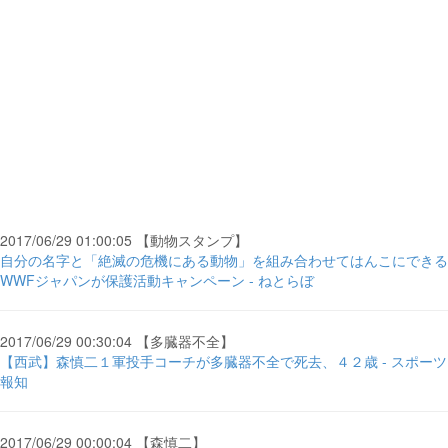
2017/06/29 01:00:05 【動物スタンプ】
自分の名字と「絶滅の危機にある動物」を組み合わせてはんこにできる
WWFジャパンが保護活動キャンペーン - ねとらぼ
2017/06/29 00:30:04 【多臓器不全】
【西武】森慎二１軍投手コーチが多臓器不全で死去、４２歳 - スポーツ
報知
2017/06/29 00:00:04 【森慎二】