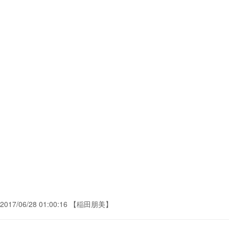
2017/06/28 01:00:16 【稲田朋美】