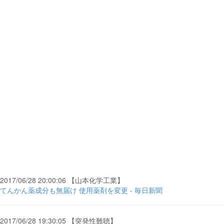
2017/06/28 20:00:06 【山本化学工業】
てんかん薬成分も無届け 使用薬剤を変更 - 毎日新聞
2017/06/28 19:30:05 【突発性難聴】