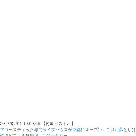
2017/07/01 19:00:05 【竹原ピストル】
アコースティック専門ライブハウスが京都にオープン、こけら落としは
竹原ピストル独壇場 - 音楽ナタリー