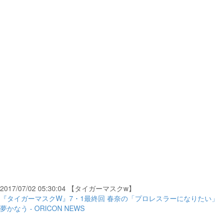
2017/07/02 05:30:04 【タイガーマスクw】
『タイガーマスクW』7・1最終回 春奈の「プロレスラーになりたい」
夢かなう - ORICON NEWS