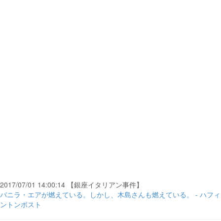
2017/07/01 14:00:14 【銀座イタリアン事件】
バニラ・エアが燃えている。しかし、木島さんも燃えている。 - ハフィ
ントンポスト