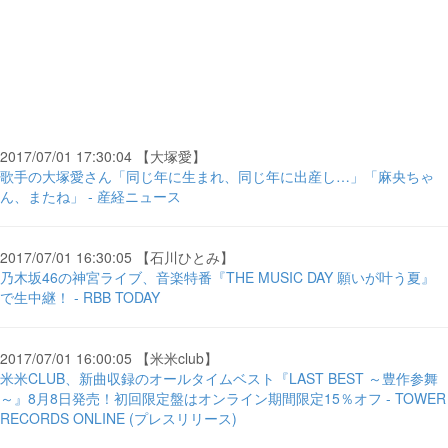
2017/07/01 17:30:04 【大塚愛】
歌手の大塚愛さん「同じ年に生まれ、同じ年に出産し…」「麻央ちゃ
ん、またね」 - 産経ニュース
2017/07/01 16:30:05 【石川ひとみ】
乃木坂46の神宮ライブ、音楽特番『THE MUSIC DAY 願いが叶う夏』
で生中継！ - RBB TODAY
2017/07/01 16:00:05 【米米club】
米米CLUB、新曲収録のオールタイムベスト『LAST BEST ～豊作参舞
～』8月8日発売！初回限定盤はオンライン期間限定15％オフ - TOWER
RECORDS ONLINE (プレスリリース)