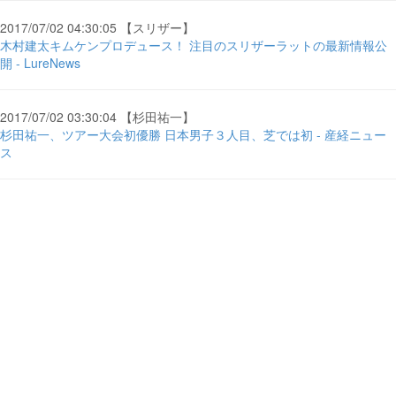
2017/07/02 04:30:05 【スリザー】
木村建太キムケンプロデュース！ 注目のスリザーラットの最新情報公
開 - LureNews
2017/07/02 03:30:04 【杉田祐一】
杉田祐一、ツアー大会初優勝 日本男子３人目、芝では初 - 産経ニュー
ス