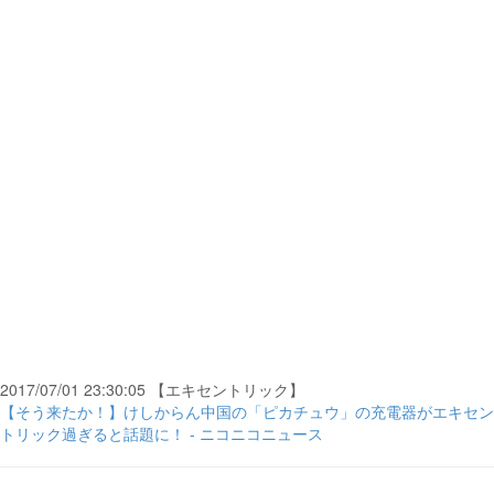
2017/07/01 23:30:05 【エキセントリック】
【そう来たか！】けしからん中国の「ピカチュウ」の充電器がエキセン
トリック過ぎると話題に！ - ニコニコニュース