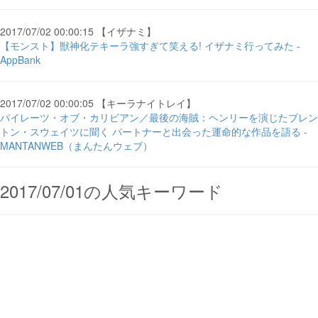
2017/07/02 00:00:15 【イザナミ】
【モンスト】獣神化テキーラ強すぎて笑える! イザナミ行ってみた -
AppBank
2017/07/02 00:00:05 【キーラナイトレイ】
パイレーツ・オブ・カリビアン／最後の海賊：ヘンリーを演じたブレン
トン・スウェイツに聞く パートナーと出会った運命的な作品を語る -
MANTANWEB（まんたんウェブ）
2017/07/01の人気キーワード