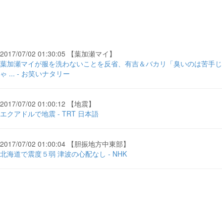
2017/07/02 01:30:05 【葉加瀬マイ】
葉加瀬マイが服を洗わないことを反省、有吉＆バカリ「臭いのは苦手じ
ゃ ... - お笑いナタリー
2017/07/02 01:00:12 【地震】
エクアドルで地震 - TRT 日本語
2017/07/02 01:00:04 【胆振地方中東部】
北海道で震度５弱 津波の心配なし - NHK