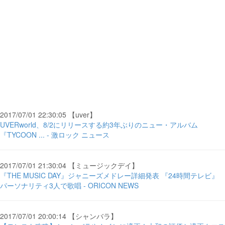
2017/07/01 22:30:05 【uver】
UVERworld、8/2にリリースする約3年ぶりのニュー・アルバム
『TYCOON ... - 激ロック ニュース
2017/07/01 21:30:04 【ミュージックデイ】
『THE MUSIC DAY』ジャニーズメドレー詳細発表 『24時間テレビ』
パーソナリティ3人で歌唱 - ORICON NEWS
2017/07/01 20:00:14 【シャンバラ】