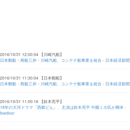
2016/10/31 12:00:04 【川崎汽船】
日本郵船・商船三井・川崎汽船、コンテナ船事業を統合 - 日本経済新聞
2016/10/31 11:30:04 【日本郵船】
日本郵船・商船三井・川崎汽船、コンテナ船事業を統合 - 日本経済新聞
2016/10/31 11:00:16 【鈴木亮平】
18年の大河ドラマ「西郷どん」、主演は鈴木亮平 中園ミホ氏が脚本 -
livedoor