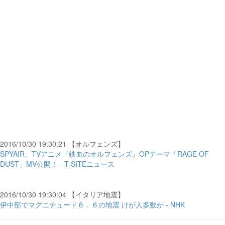
2016/10/30 19:30:21 【オルフェンズ】
SPYAIR、TVアニメ『鉄血のオルフェンズ』OPテーマ「RAGE OF
DUST」MV公開！ - T-SITEニュース
2016/10/30 19:30:04 【イタリア地震】
伊中部でマグニチュード６．６の地震 けが人多数か - NHK