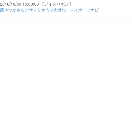
2016/10/30 15:00:06 【アイスリボン】
藤本つかさらがサンリオ内で大暴れ！ - スポーツナビ