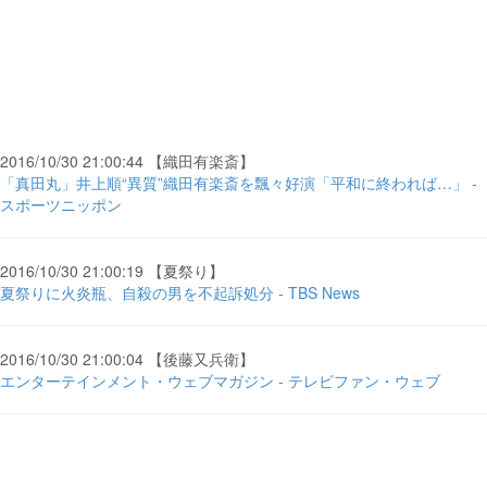
2016/10/30 21:00:44 【織田有楽斎】
「真田丸」井上順“異質”織田有楽斎を飄々好演「平和に終われば…」 -
スポーツニッポン
2016/10/30 21:00:19 【夏祭り】
夏祭りに火炎瓶、自殺の男を不起訴処分 - TBS News
2016/10/30 21:00:04 【後藤又兵衛】
エンターテインメント・ウェブマガジン - テレビファン・ウェブ