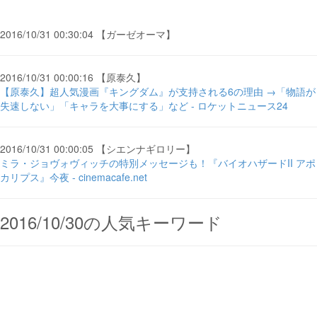
2016/10/31 00:30:04 【ガーゼオーマ】
2016/10/31 00:00:16 【原泰久】
【原泰久】超人気漫画『キングダム』が支持される6の理由 →「物語が
失速しない」「キャラを大事にする」など - ロケットニュース24
2016/10/31 00:00:05 【シエンナギロリー】
ミラ・ジョヴォヴィッチの特別メッセージも！『バイオハザードII アポ
カリプス』今夜 - cinemacafe.net
2016/10/30の人気キーワード