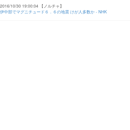
2016/10/30 19:00:04 【ノルチャ】
伊中部でマグニチュード６．６の地震 けが人多数か - NHK