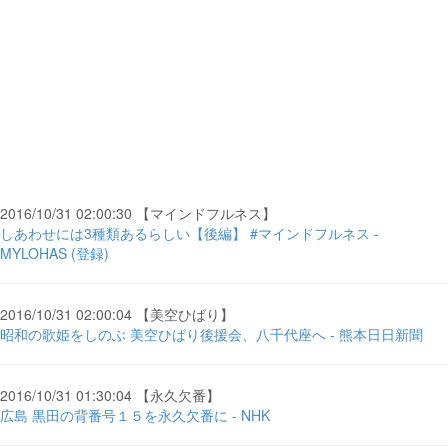
2016/10/31 02:00:30 【マインドフルネス】
しあわせには3種類あるらしい【後編】 #マインドフルネス -
MYLOHAS (登録)
2016/10/31 02:00:04 【美空ひばり】
昭和の歌姫をしのぶ 美空ひばり後援会、八千代座へ - 熊本日日新聞
2016/10/31 01:30:04 【永久欠番】
広島 黒田の背番号１５を永久欠番に - NHK