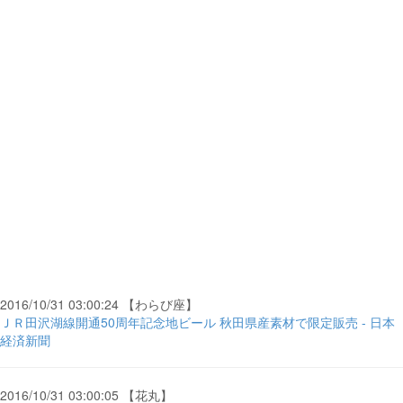
2016/10/31 03:00:24 【わらび座】
ＪＲ田沢湖線開通50周年記念地ビール 秋田県産素材で限定販売 - 日本
経済新聞
2016/10/31 03:00:05 【花丸】