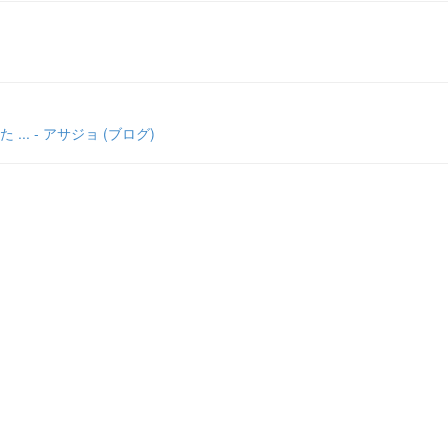
 - アサジョ (ブログ)