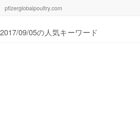
pfizerglobalpoultry.com
2017/09/05の人気キーワード