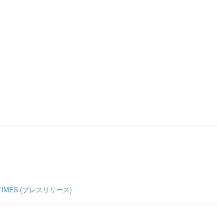
ES (プレスリリース)