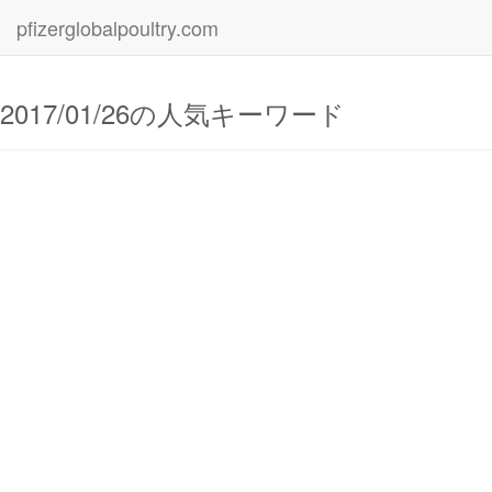
pfizerglobalpoultry.com
2017/01/26の人気キーワード