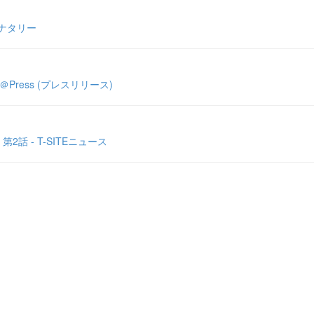
 ナタリー
Press (プレスリリース)
 - T-SITEニュース