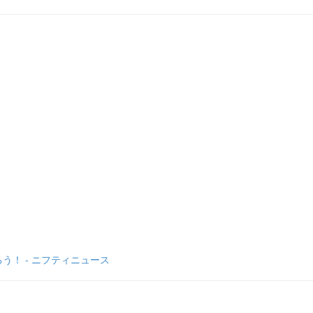
！ - ニフティニュース