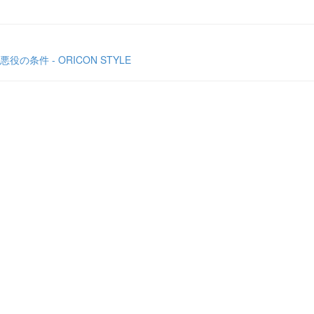
件 - ORICON STYLE