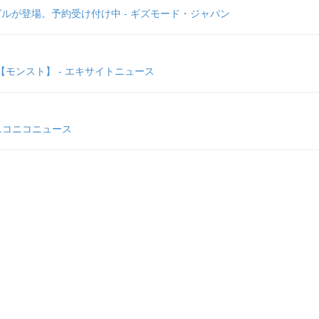
ルが登場。予約受け付け中 - ギズモード・ジャパン
モンスト】 - エキサイトニュース
ニコニコニュース