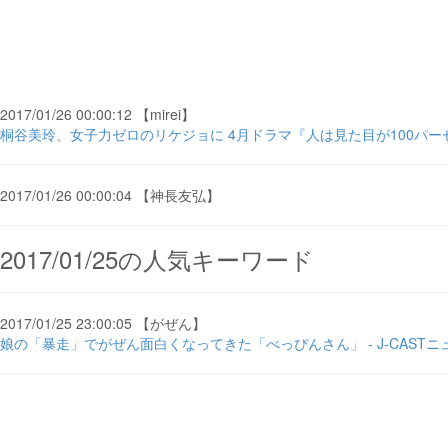
2017/01/26 00:00:12 【mirei】
桐谷美玲、女子力ゼロのリケジョに 4月ドラマ『人は見た目が100パーセ
2017/01/26 00:00:04 【神長友弘】
2017/01/25の人気キーワード
2017/01/25 23:00:05 【がぜん】
娘の「暴走」でがぜん面白くなってきた「べっぴんさん」 - J-CASTニ