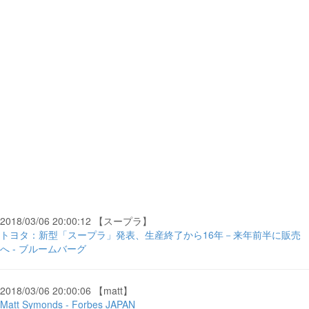
2018/03/06 20:00:12 【スープラ】
トヨタ：新型「スープラ」発表、生産終了から16年－来年前半に販売
へ - ブルームバーグ
2018/03/06 20:00:06 【matt】
Matt Symonds - Forbes JAPAN