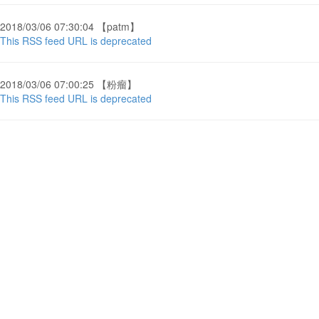
2018/03/06 07:30:04 【patm】
This RSS feed URL is deprecated
2018/03/06 07:00:25 【粉瘤】
This RSS feed URL is deprecated