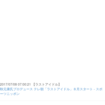
2017/07/08 07:00:21 【ラストアイドル】
秋元康氏プロデュース テレ朝「ラストアイドル」８月スタート - スポ
ーツニッポン