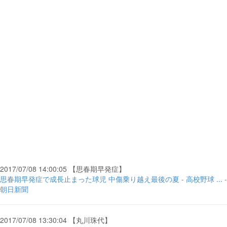
2017/07/08 14:00:05 【思春期早発症】
思春期早発症で成長止まった球児 中傷乗り越え最後の夏 - 高校野球 ... -
朝日新聞
2017/07/08 13:30:04 【丸川珠代】