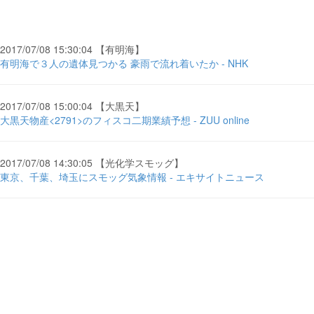
2017/07/08 15:30:04 【有明海】
有明海で３人の遺体見つかる 豪雨で流れ着いたか - NHK
2017/07/08 15:00:04 【大黒天】
大黒天物産<2791>のフィスコ二期業績予想 - ZUU online
2017/07/08 14:30:05 【光化学スモッグ】
東京、千葉、埼玉にスモッグ気象情報 - エキサイトニュース