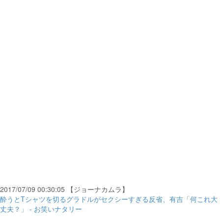
2017/07/09 00:30:05 【ジョーナカムラ】
酔うとTシャツを切るグラドルがセクシーすぎる反省、有吉「何これ大
丈夫？」 - お笑いナタリー