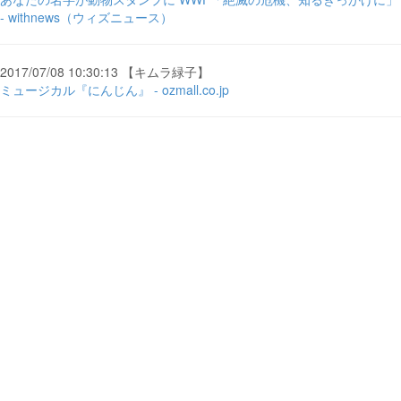
- withnews（ウィズニュース）
2017/07/08 10:30:13 【キムラ緑子】
ミュージカル『にんじん』 - ozmall.co.jp