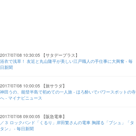
2017/07/08 10:30:05 【サタデープラス】
浴衣で浅草！ 友近と丸山隆平が美しい江戸職人の手仕事に大興奮 - 毎
日新聞
2017/07/08 10:00:05 【旅サラダ】
神田うの、能登半島で初めての一人旅 - ほろ酔いでパワースポットの寺
へ - マイナビニュース
2017/07/08 09:00:05 【阪急電車】
／３ ロックバンド「くるり」岸田繁さんの電車 胸躍る「プシュ」「タ
タン」 - 毎日新聞