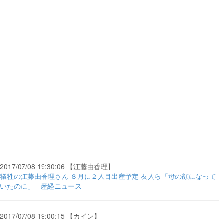
2017/07/08 19:30:06 【江藤由香理】
犠牲の江藤由香理さん ８月に２人目出産予定 友人ら「母の顔になって
いたのに」 - 産経ニュース
2017/07/08 19:00:15 【カイン】