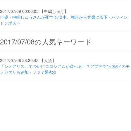
2017/07/09 00:00:05 【中嶋しゅう】
俳優・中嶋しゅうさんが死亡 公演中、舞台から客席に落下 - ハフィン
トンポスト
2017/07/08の人気キーワード
2017/07/08 23:30:42 【人魚】
『シノアリス』でついにコロシアムが遊べる！？アプデで“人魚姫”のモ
ノガタリも追加 - ファミ通App