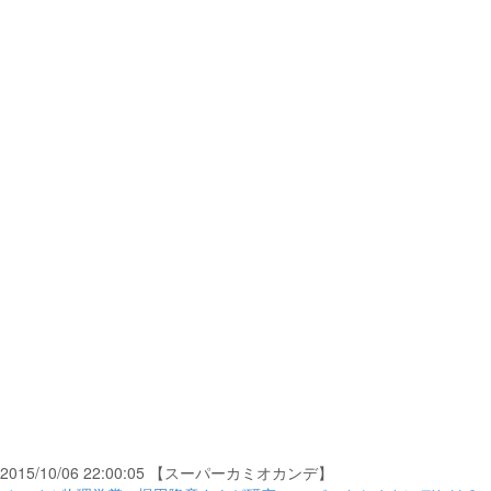
2015/10/06 22:00:05 【スーパーカミオカンデ】