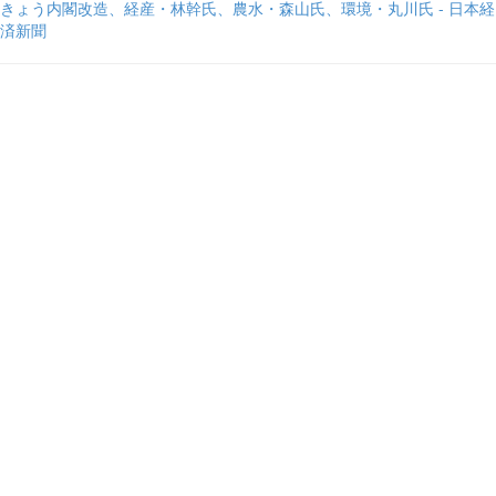
きょう内閣改造、経産・林幹氏、農水・森山氏、環境・丸川氏 - 日本経
済新聞