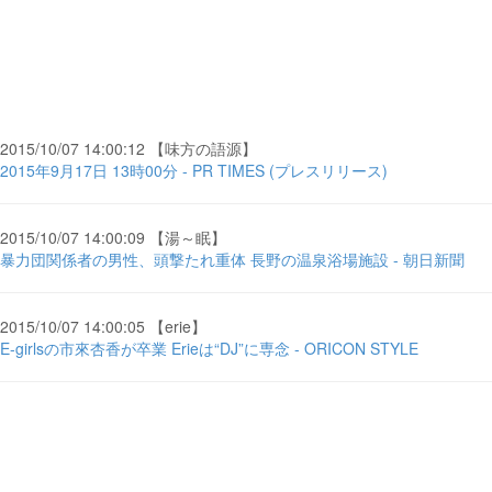
2015/10/07 14:00:12 【味方の語源】
2015年9月17日 13時00分 - PR TIMES (プレスリリース)
2015/10/07 14:00:09 【湯～眠】
暴力団関係者の男性、頭撃たれ重体 長野の温泉浴場施設 - 朝日新聞
2015/10/07 14:00:05 【erie】
E-girlsの市來杏香が卒業 Erieは“DJ”に専念 - ORICON STYLE