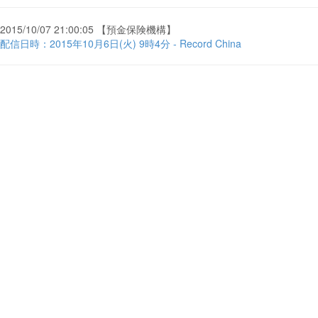
2015/10/07 21:00:05 【預金保険機構】
配信日時：2015年10月6日(火) 9時4分 - Record China