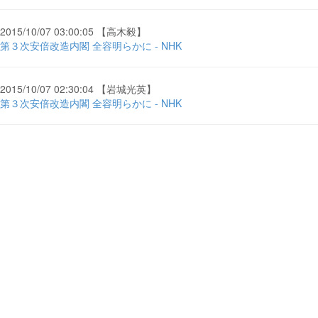
2015/10/07 03:00:05 【高木毅】
第３次安倍改造内閣 全容明らかに - NHK
2015/10/07 02:30:04 【岩城光英】
第３次安倍改造内閣 全容明らかに - NHK