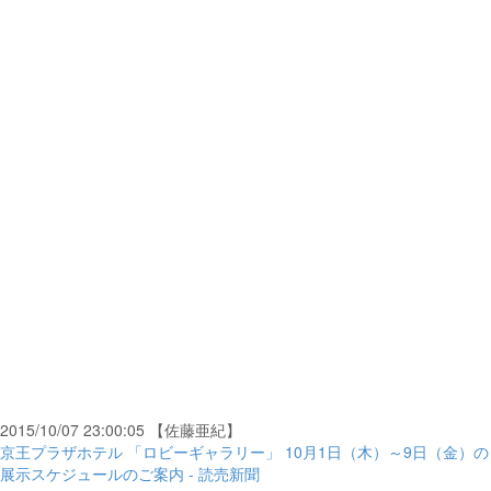
2015/10/07 23:00:05 【佐藤亜紀】
京王プラザホテル 「ロビーギャラリー」 10月1日（木）～9日（金）の
展示スケジュールのご案内 - 読売新聞