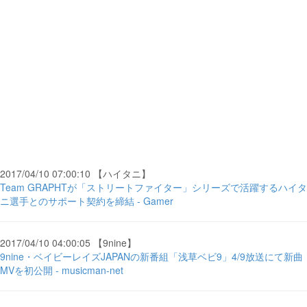
2017/04/10 07:00:10 【ハイタニ】
Team GRAPHTが「ストリートファイター」シリーズで活躍するハイタ
ニ選手とのサポート契約を締結 - Gamer
2017/04/10 04:00:05 【9nine】
9nine・ベイビーレイズJAPANの新番組「浅草ベビ9」4/9放送にて新曲
MVを初公開 - musicman-net