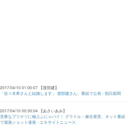
2017/04/10 01:00:07 【渡部建】
「佐々木希さんと結婚します」 渡部建さん、番組で公表 - 朝日新聞
2017/04/10 00:30:04 【あさいあみ】
見事なプリケツに極上ふにゃパイ！ グラドル・麻生亜実、ネット番組
で過激ショット連発 - エキサイトニュース