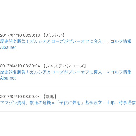
2017/04/10 08:30:13 【ガルシア】
歴史的名勝負！ガルシアとローズがプレーオフに突入！ - ゴルフ情報
Alba.net
2017/04/10 08:30:04 【ジャスティンローズ】
歴史的名勝負！ガルシアとローズがプレーオフに突入！ - ゴルフ情報
Alba.net
2017/04/10 08:00:04 【散逸】
アマゾン資料、散逸の危機＝「子供に夢を」基金設立－山形 - 時事通信