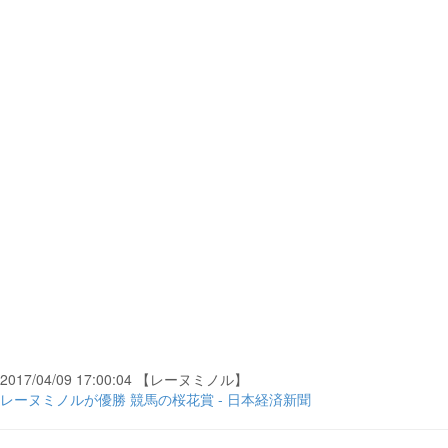
2017/04/09 17:00:04 【レーヌミノル】
レーヌミノルが優勝 競馬の桜花賞 - 日本経済新聞