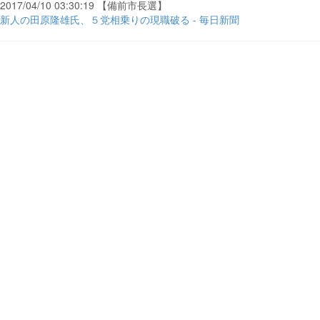
2017/04/10 03:30:19 【備前市長選】
新人の田原隆雄氏、５党相乗りの現職破る - 毎日新聞