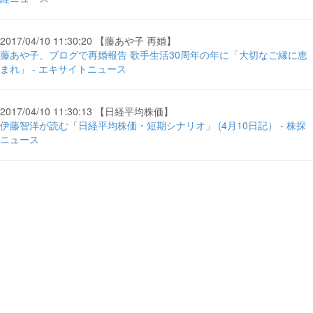
2017/04/10 11:30:20 【藤あや子 再婚】
藤あや子、ブログで再婚報告 歌手生活30周年の年に「大切なご縁に恵
まれ」 - エキサイトニュース
2017/04/10 11:30:13 【日経平均株価】
伊藤智洋が読む「日経平均株価・短期シナリオ」 (4月10日記） - 株探
ニュース