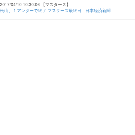
2017/04/10 10:30:06 【マスターズ】
松山、１アンダーで終了 マスターズ最終日 - 日本経済新聞