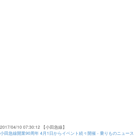
2017/04/10 07:30:12 【小田急線】
小田急線開業90周年 4月1日からイベント続々開催 - 乗りものニュース