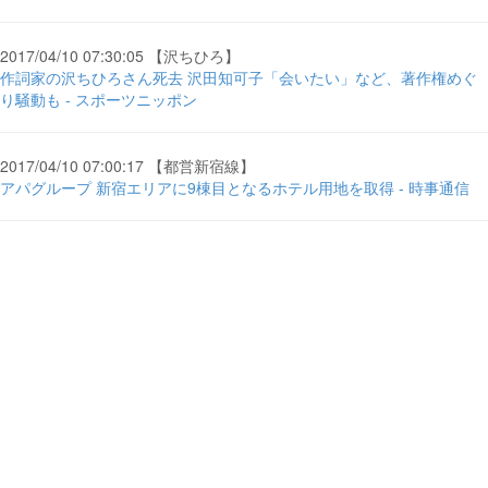
2017/04/10 07:30:05 【沢ちひろ】
作詞家の沢ちひろさん死去 沢田知可子「会いたい」など、著作権めぐ
り騒動も - スポーツニッポン
2017/04/10 07:00:17 【都営新宿線】
アパグループ 新宿エリアに9棟目となるホテル用地を取得 - 時事通信