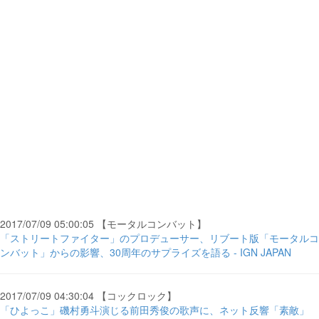
2017/07/09 05:00:05 【モータルコンバット】
「ストリートファイター」のプロデューサー、リブート版「モータルコ
ンバット」からの影響、30周年のサプライズを語る - IGN JAPAN
2017/07/09 04:30:04 【コックロック】
「ひよっこ」磯村勇斗演じる前田秀俊の歌声に、ネット反響「素敵」