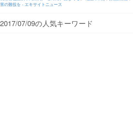
害の難役を - エキサイトニュース
2017/07/09の人気キーワード