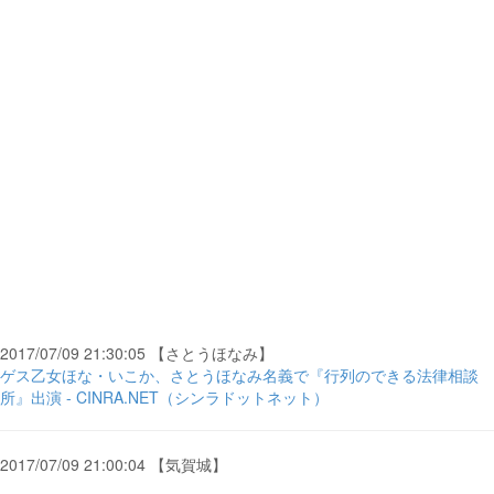
2017/07/09 21:30:05 【さとうほなみ】
ゲス乙女ほな・いこか、さとうほなみ名義で『行列のできる法律相談
所』出演 - CINRA.NET（シンラドットネット）
2017/07/09 21:00:04 【気賀城】