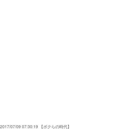
2017/07/09 07:30:19 【ボクらの時代】