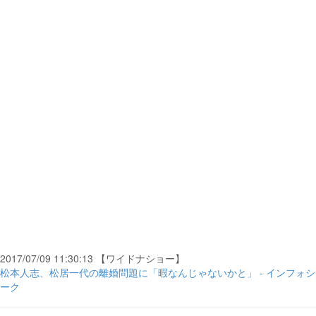
2017/07/09 11:30:13 【ワイドナショー】
松本人志、松居一代の離婚問題に「暇なんじゃないかと」 - インフォシ
ーク