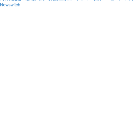
Newswitch