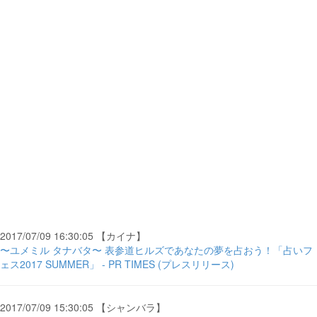
2017/07/09 16:30:05 【カイナ】
〜ユメミル タナバタ〜 表参道ヒルズであなたの夢を占おう！「占いフ
ェス2017 SUMMER」 - PR TIMES (プレスリリース)
2017/07/09 15:30:05 【シャンバラ】