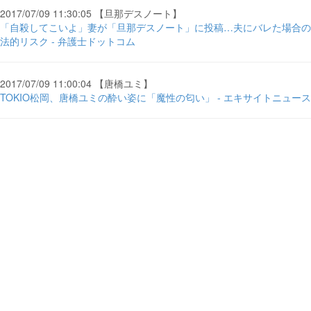
2017/07/09 11:30:05 【旦那デスノート】
「自殺してこいよ」妻が「旦那デスノート」に投稿…夫にバレた場合の
法的リスク - 弁護士ドットコム
2017/07/09 11:00:04 【唐橋ユミ】
TOKIO松岡、唐橋ユミの酔い姿に「魔性の匂い」 - エキサイトニュース