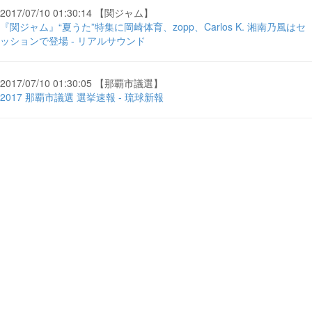
2017/07/10 01:30:14 【関ジャム】
『関ジャム』“夏うた”特集に岡崎体育、zopp、Carlos K. 湘南乃風はセ
ッションで登場 - リアルサウンド
2017/07/10 01:30:05 【那覇市議選】
2017 那覇市議選 選挙速報 - 琉球新報