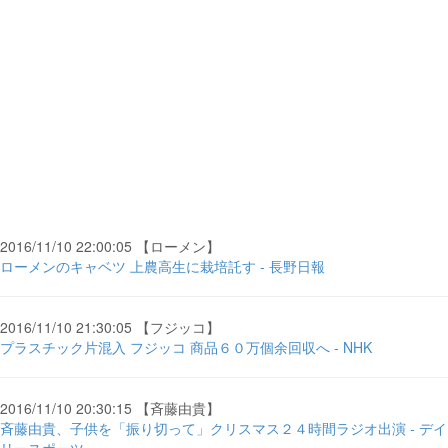
2016/11/10 22:00:05 【ローメン】
ローメンのキャベツ 上農高生に栽培託す - 長野日報
2016/11/10 21:30:05 【フジッコ】
プラスチック片混入 フジッコ 商品６０万個余回収へ - NHK
2016/11/10 20:30:15 【斉藤由貴】
斉藤由貴、子供を「振り切って」クリスマス２４時間ラジオ出演 - デイ