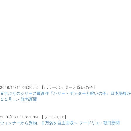
2016/11/11 08:30:15 【ハリーポッターと呪いの子】
８年ぶりのシリーズ最新作『ハリー・ポッターと呪いの子』日本語版が
１１月 ... - 読売新聞
2016/11/11 08:30:04 【フードリエ】
ウィンナーから異物、９万袋を自主回収へ フードリエ - 朝日新聞