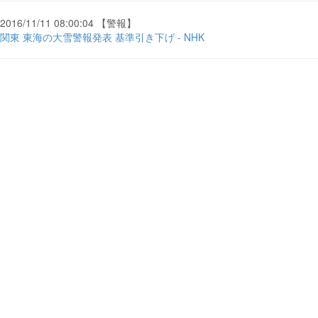
2016/11/11 08:00:04 【警報】
関東 東海の大雪警報発表 基準引き下げ - NHK