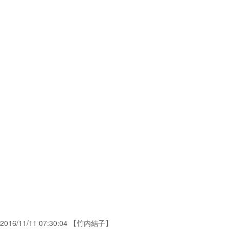
2016/11/11 07:30:04 【竹内結子】