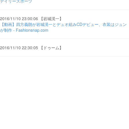
デイリースポーツ
2016/11/10 23:00:06 【岩城滉一】
【動画】四方義朗が岩城滉一とデュオ組みCDデビュー、衣装はジュン
が制作 - Fashionsnap.com
2016/11/10 22:30:05 【ドゥーム】