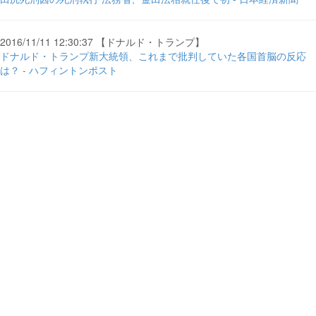
2016/11/11 12:30:37 【ドナルド・トランプ】
ドナルド・トランプ新大統領、これまで批判していた各国首脳の反応
は？ - ハフィントンポスト