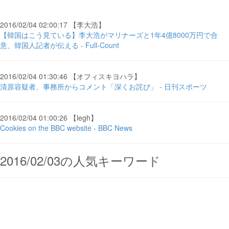
2016/02/04 02:00:17 【李大浩】
【韓国はこう見ている】李大浩がマリナーズと1年4億8000万円で合
意、韓国人記者が伝える - Full-Count
2016/02/04 01:30:46 【オフィスキヨハラ】
清原容疑者、事務所からコメント「深くお詫び」 - 日刊スポーツ
2016/02/04 01:00:26 【legh】
Cookies on the BBC website - BBC News
2016/02/03の人気キーワード