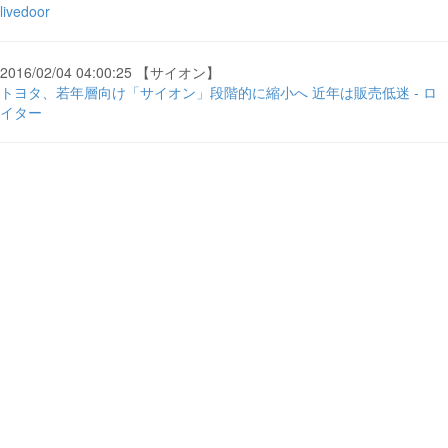
livedoor
2016/02/04 04:00:25 【サイオン】
トヨタ、若年層向け「サイオン」段階的に縮小へ 近年は販売低迷 - ロ
イター