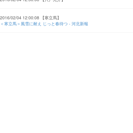
2016/02/04 12:00:08 【寒立馬】
＜寒立馬＞風雪に耐え じっと春待つ - 河北新報