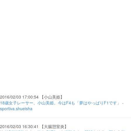
2016/02/03 17:00:54 【小山美姫】
18歳女子レーサー、小山美姫。今はF4も「夢はやっぱりF1です」 -
sportiva.shueisha
2016/02/03 16:30:41 【大腸憩室炎】