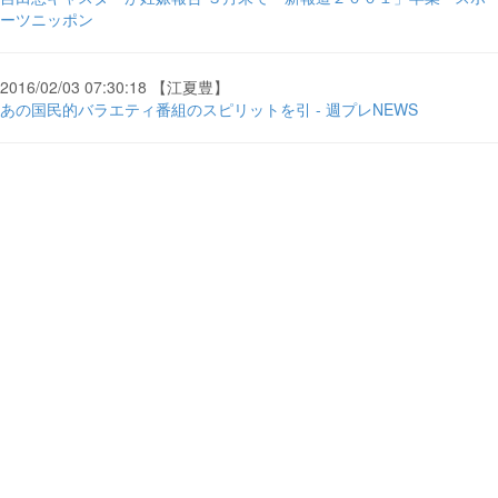
ーツニッポン
2016/02/03 07:30:18 【江夏豊】
あの国民的バラエティ番組のスピリットを引 - 週プレNEWS