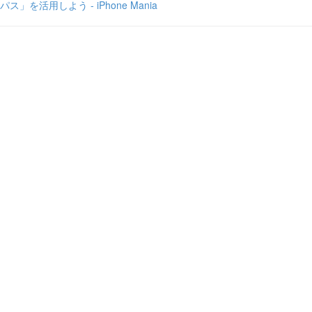
パス」を活用しよう - iPhone Mania