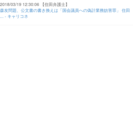
2018/03/19 12:30:06 【住田弁護士】
森友問題、公文書の書き換えは「国会議員への偽計業務妨害罪」 住田
... - キャリコネ