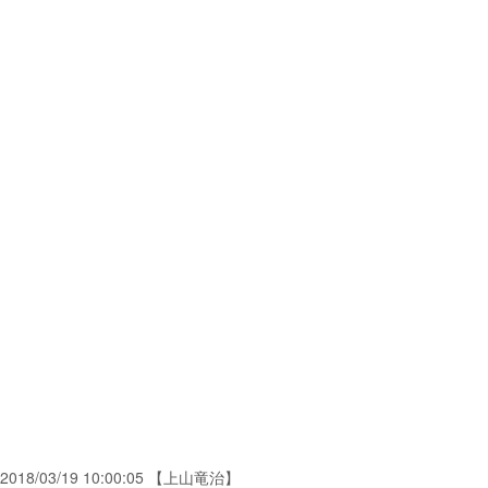
2018/03/19 10:00:05 【上山竜治】