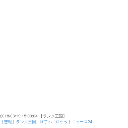
2018/03/19 15:00:04 【ランク王国】
【悲報】ランク王国、終了へ - ロケットニュース24