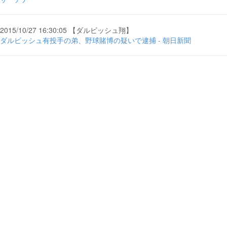
2015/10/27 16:30:05 【ダルビッシュ翔】
ダルビッシュ有投手の弟、野球賭博の疑いで逮捕 - 朝日新聞