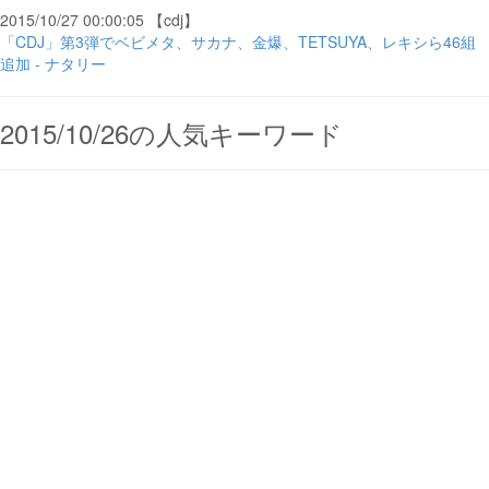
2015/10/27 00:00:05 【cdj】
「CDJ」第3弾でベビメタ、サカナ、金爆、TETSUYA、レキシら46組
追加 - ナタリー
2015/10/26の人気キーワード