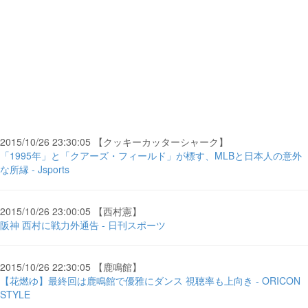
2015/10/26 23:30:05 【クッキーカッターシャーク】
「1995年」と「クアーズ・フィールド」が標す、MLBと日本人の意外
な所縁 - Jsports
2015/10/26 23:00:05 【西村憲】
阪神 西村に戦力外通告 - 日刊スポーツ
2015/10/26 22:30:05 【鹿鳴館】
【花燃ゆ】最終回は鹿鳴館で優雅にダンス 視聴率も上向き - ORICON
STYLE