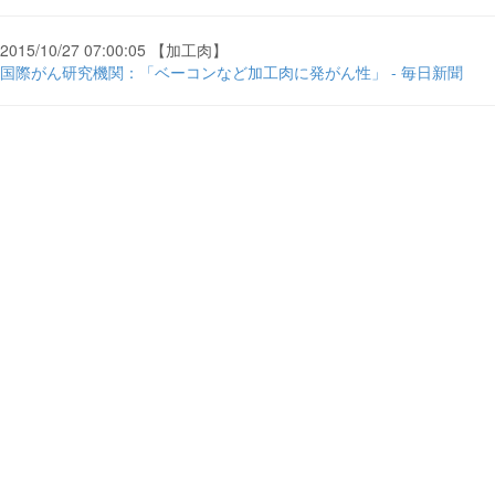
2015/10/27 07:00:05 【加工肉】
国際がん研究機関：「ベーコンなど加工肉に発がん性」 - 毎日新聞