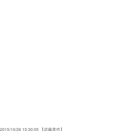
2015/10/26 15:30:05 【武藤貴也】