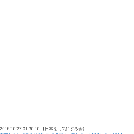
2015/10/27 01:30:10 【日本を元気にする会】