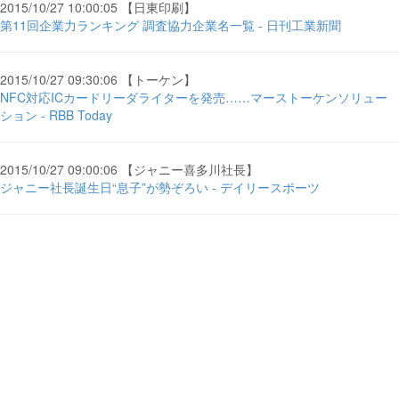
2015/10/27 10:00:05 【日東印刷】
第11回企業力ランキング 調査協力企業名一覧 - 日刊工業新聞
2015/10/27 09:30:06 【トーケン】
NFC対応ICカードリーダライターを発売……マーストーケンソリュー
ション - RBB Today
2015/10/27 09:00:06 【ジャニー喜多川社長】
ジャニー社長誕生日“息子”が勢ぞろい - デイリースポーツ