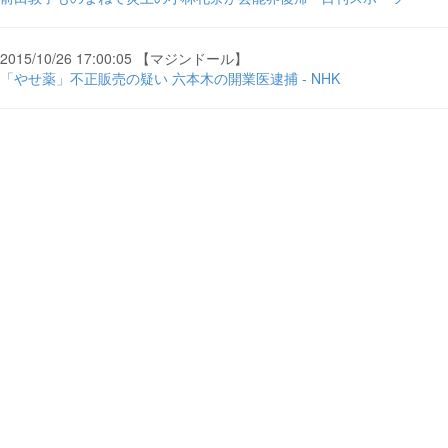
2015/10/26 17:00:05 【マジンドール】
「やせ薬」不正販売の疑い 六本木の開業医逮捕 - NHK