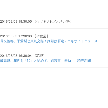
2016/06/03 18:30:05 【ウツギノヒメハナバチ】
2016/06/03 17:30:08 【平愛梨】
長友佑都、平愛梨と真剣交際！妊娠は否定 - エキサイトニュース
2016/06/03 16:30:04 【花押】
最高裁、花押を「印」と認めず…遺言書「無効」 - 読売新聞