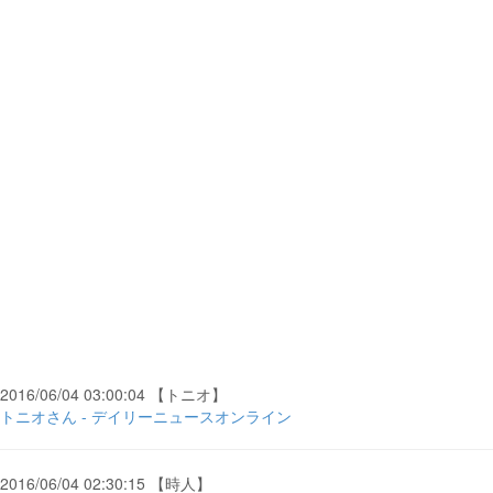
2016/06/04 03:00:04 【トニオ】
トニオさん - デイリーニュースオンライン
2016/06/04 02:30:15 【時人】