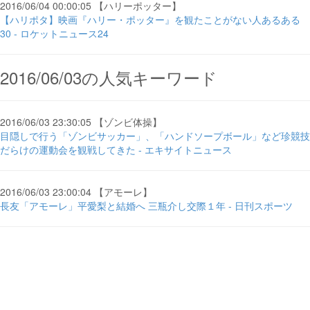
2016/06/04 00:00:05 【ハリーポッター】
【ハリポタ】映画『ハリー・ポッター』を観たことがない人あるある
30 - ロケットニュース24
2016/06/03の人気キーワード
2016/06/03 23:30:05 【ゾンビ体操】
目隠しで行う「ゾンビサッカー」、「ハンドソープボール」など珍競技
だらけの運動会を観戦してきた - エキサイトニュース
2016/06/03 23:00:04 【アモーレ】
長友「アモーレ」平愛梨と結婚へ 三瓶介し交際１年 - 日刊スポーツ