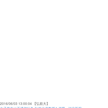
2016/06/03 13:00:04 【弘前大】