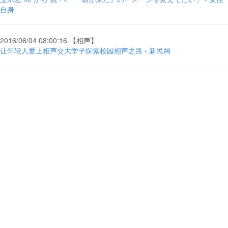
自身
2016/06/04 08:00:16 【相声】
让年轻人爱上相声交大学子探索校园相声之路 - 新民网