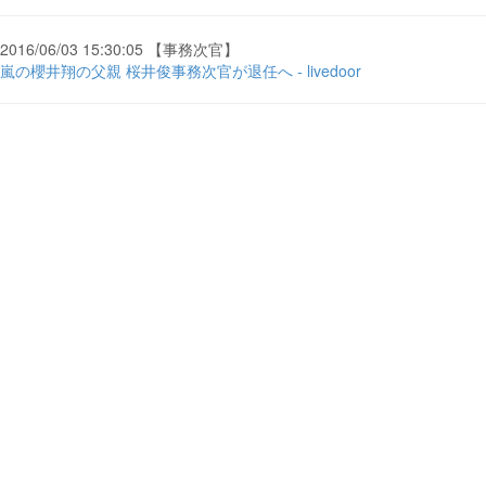
2016/06/03 15:30:05 【事務次官】
嵐の櫻井翔の父親 桜井俊事務次官が退任へ - livedoor