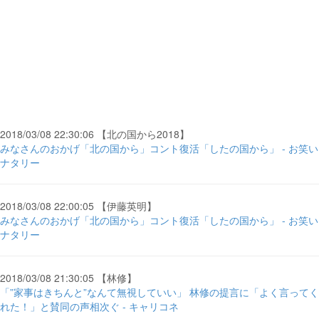
2018/03/08 22:30:06 【北の国から2018】
みなさんのおかげ「北の国から」コント復活「したの国から」 - お笑い
ナタリー
2018/03/08 22:00:05 【伊藤英明】
みなさんのおかげ「北の国から」コント復活「したの国から」 - お笑い
ナタリー
2018/03/08 21:30:05 【林修】
「”家事はきちんと”なんて無視していい」 林修の提言に「よく言ってく
れた！」と賛同の声相次ぐ - キャリコネ