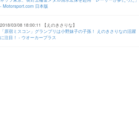
- Motorsport.com 日本版
2018/03/08 18:00:11 【えのきさりな】
「原宿ミスコン」グランプリは小野妹子の子孫！ えのきさりなの活躍
に注目！ - ウオーカープラス