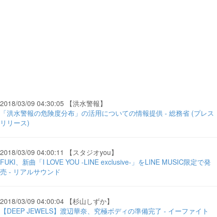
2018/03/09 04:30:05 【洪水警報】
「洪水警報の危険度分布」の活用についての情報提供 - 総務省 (プレス
リリース)
2018/03/09 04:00:11 【スタジオyou】
FUKI、新曲「I LOVE YOU -LINE exclusive-」をLINE MUSIC限定で発
売 - リアルサウンド
2018/03/09 04:00:04 【杉山しずか】
【DEEP JEWELS】渡辺華奈、究極ボディの準備完了 - イーファイト