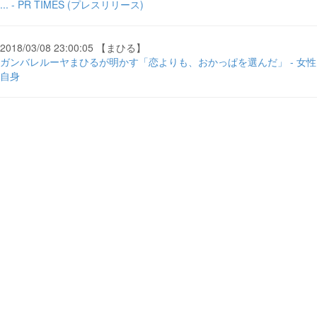
... - PR TIMES (プレスリリース)
2018/03/08 23:00:05 【まひる】
ガンバレルーヤまひるが明かす「恋よりも、おかっぱを選んだ」 - 女性
自身