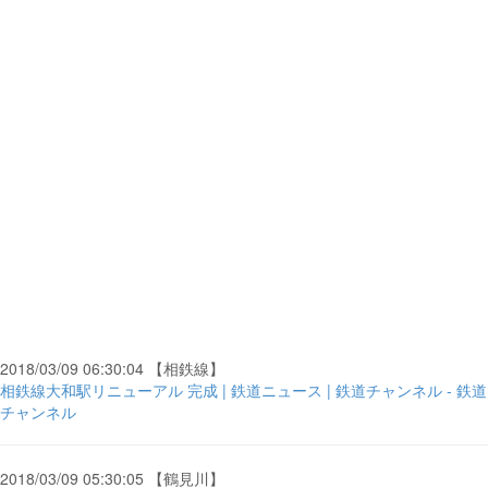
2018/03/09 06:30:04 【相鉄線】
相鉄線大和駅リニューアル 完成 | 鉄道ニュース | 鉄道チャンネル - 鉄道
チャンネル
2018/03/09 05:30:05 【鶴見川】