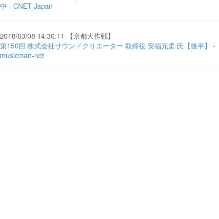
中 - CNET Japan
2018/03/08 14:30:11 【京都大作戦】
第150回 株式会社サウンドクリエーター 取締役 安福元柔 氏【後半】 -
musicman-net