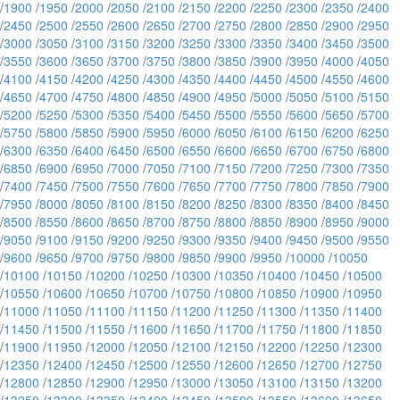
/
1900
/
1950
/
2000
/
2050
/
2100
/
2150
/
2200
/
2250
/
2300
/
2350
/
2400
/
2450
/
2500
/
2550
/
2600
/
2650
/
2700
/
2750
/
2800
/
2850
/
2900
/
2950
/
3000
/
3050
/
3100
/
3150
/
3200
/
3250
/
3300
/
3350
/
3400
/
3450
/
3500
/
3550
/
3600
/
3650
/
3700
/
3750
/
3800
/
3850
/
3900
/
3950
/
4000
/
4050
/
4100
/
4150
/
4200
/
4250
/
4300
/
4350
/
4400
/
4450
/
4500
/
4550
/
4600
/
4650
/
4700
/
4750
/
4800
/
4850
/
4900
/
4950
/
5000
/
5050
/
5100
/
5150
/
5200
/
5250
/
5300
/
5350
/
5400
/
5450
/
5500
/
5550
/
5600
/
5650
/
5700
/
5750
/
5800
/
5850
/
5900
/
5950
/
6000
/
6050
/
6100
/
6150
/
6200
/
6250
/
6300
/
6350
/
6400
/
6450
/
6500
/
6550
/
6600
/
6650
/
6700
/
6750
/
6800
/
6850
/
6900
/
6950
/
7000
/
7050
/
7100
/
7150
/
7200
/
7250
/
7300
/
7350
/
7400
/
7450
/
7500
/
7550
/
7600
/
7650
/
7700
/
7750
/
7800
/
7850
/
7900
/
7950
/
8000
/
8050
/
8100
/
8150
/
8200
/
8250
/
8300
/
8350
/
8400
/
8450
/
8500
/
8550
/
8600
/
8650
/
8700
/
8750
/
8800
/
8850
/
8900
/
8950
/
9000
/
9050
/
9100
/
9150
/
9200
/
9250
/
9300
/
9350
/
9400
/
9450
/
9500
/
9550
/
9600
/
9650
/
9700
/
9750
/
9800
/
9850
/
9900
/
9950
/
10000
/
10050
/
10100
/
10150
/
10200
/
10250
/
10300
/
10350
/
10400
/
10450
/
10500
/
10550
/
10600
/
10650
/
10700
/
10750
/
10800
/
10850
/
10900
/
10950
/
11000
/
11050
/
11100
/
11150
/
11200
/
11250
/
11300
/
11350
/
11400
/
11450
/
11500
/
11550
/
11600
/
11650
/
11700
/
11750
/
11800
/
11850
/
11900
/
11950
/
12000
/
12050
/
12100
/
12150
/
12200
/
12250
/
12300
/
12350
/
12400
/
12450
/
12500
/
12550
/
12600
/
12650
/
12700
/
12750
/
12800
/
12850
/
12900
/
12950
/
13000
/
13050
/
13100
/
13150
/
13200