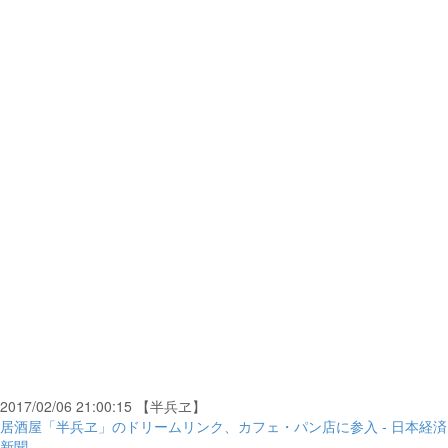
2017/02/06 21:00:15 【半兵ヱ】
居酒屋「半兵ヱ」のドリームリンク、カフェ・パン店に参入 - 日本経済
新聞