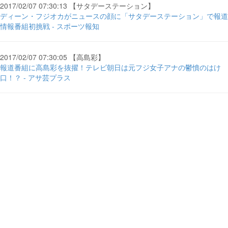
2017/02/07 07:30:13 【サタデーステーション】
ディーン・フジオカがニュースの顔に「サタデーステーション」で報道
情報番組初挑戦 - スポーツ報知
2017/02/07 07:30:05 【高島彩】
報道番組に高島彩を抜擢！テレビ朝日は元フジ女子アナの鬱憤のはけ
口！？ - アサ芸プラス