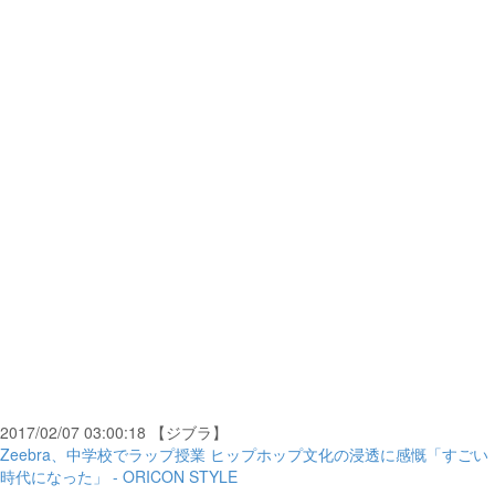
2017/02/07 03:00:18 【ジブラ】
Zeebra、中学校でラップ授業 ヒップホップ文化の浸透に感慨「すごい
時代になった」 - ORICON STYLE