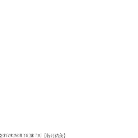
2017/02/06 15:30:19 【若月佑美】