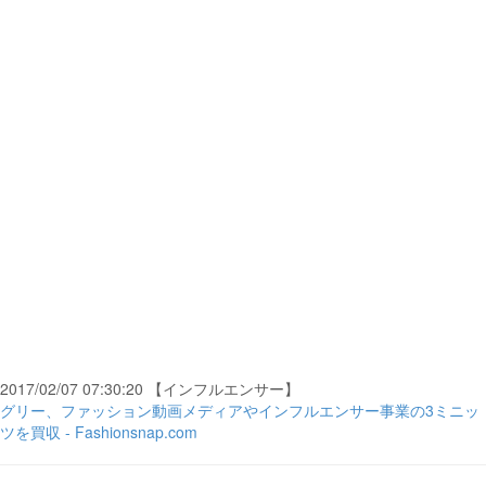
2017/02/07 07:30:20 【インフルエンサー】
グリー、ファッション動画メディアやインフルエンサー事業の3ミニッ
ツを買収 - Fashionsnap.com