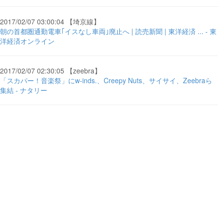
2017/02/07 03:00:04 【埼京線】
朝の首都圏通勤電車｢イスなし車両｣廃止へ | 読売新聞 | 東洋経済 ... - 東
洋経済オンライン
2017/02/07 02:30:05 【zeebra】
「スカパー！音楽祭」にw-inds.、Creepy Nuts、サイサイ、Zeebraら
集結 - ナタリー