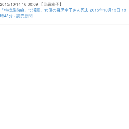
2015/10/14 16:30:09 【目黒幸子】
「特捜最前線」で活躍、女優の目黒幸子さん死去 2015年10月13日 18
時43分 - 読売新聞