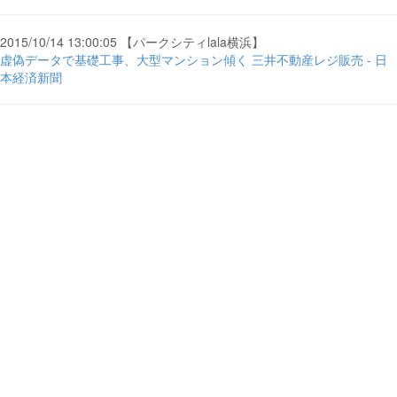
2015/10/14 13:00:05 【パークシティlala横浜】
虚偽データで基礎工事、大型マンション傾く 三井不動産レジ販売 - 日
本経済新聞