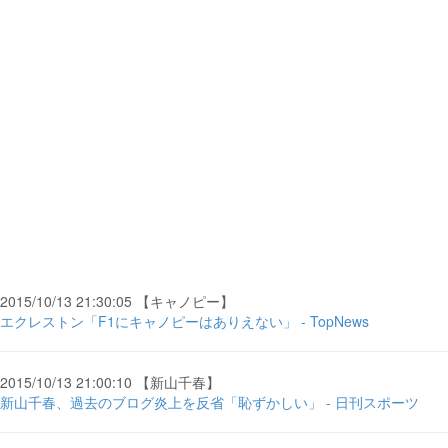
2015/10/13 21:30:05 【キャノピー】
エクレストン「F1にキャノピーはありえない」 - TopNews
2015/10/13 21:00:10 【新山千春】
新山千春、過去のブログ炎上を反省「恥ずかしい」 - 日刊スポーツ