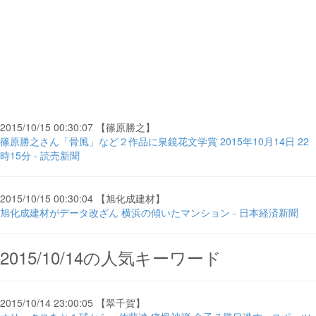
2015/10/15 00:30:07 【篠原勝之】
篠原勝之さん「骨風」など２作品に泉鏡花文学賞 2015年10月14日 22
時15分 - 読売新聞
2015/10/15 00:30:04 【旭化成建材】
旭化成建材がデータ改ざん 横浜の傾いたマンション - 日本経済新聞
2015/10/14の人気キーワード
2015/10/14 23:00:05 【翠千賀】