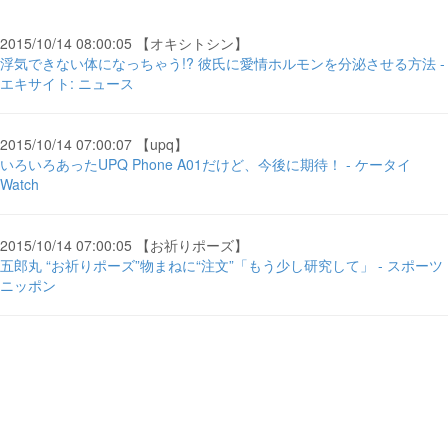
2015/10/14 08:00:05 【オキシトシン】
浮気できない体になっちゃう!? 彼氏に愛情ホルモンを分泌させる方法 -
エキサイト: ニュース
2015/10/14 07:00:07 【upq】
いろいろあったUPQ Phone A01だけど、今後に期待！ - ケータイ
Watch
2015/10/14 07:00:05 【お祈りポーズ】
五郎丸 “お祈りポーズ”物まねに“注文”「もう少し研究して」 - スポーツ
ニッポン