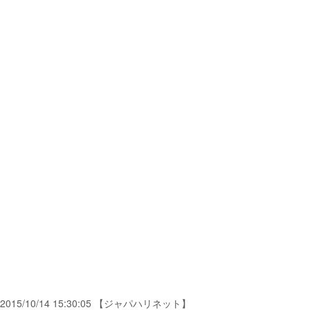
2015/10/14 15:30:05 【ジャパハリネット】