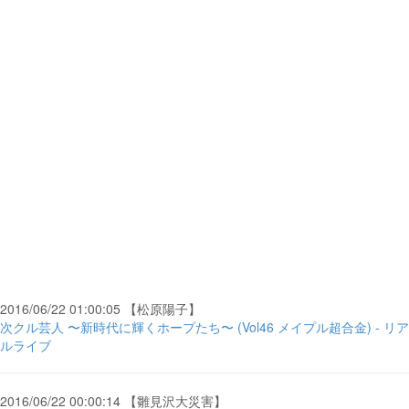
2016/06/22 01:00:05 【松原陽子】
次クル芸人 〜新時代に輝くホープたち〜 (Vol46 メイプル超合金) - リア
ルライブ
2016/06/22 00:00:14 【雛見沢大災害】