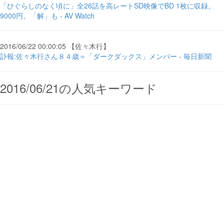
「ひぐらしのなく頃に」全26話を高レートSD映像でBD 1枚に収録。
9000円。「解」も - AV Watch
2016/06/22 00:00:05 【佐々木行】
訃報:佐々木行さん８４歳＝「ダークダックス」メンバー - 毎日新聞
2016/06/21の人気キーワード