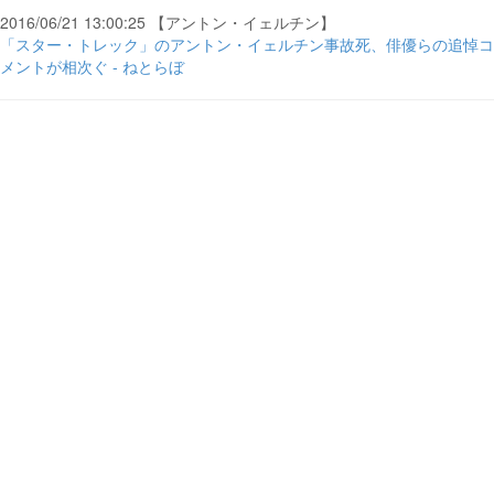
2016/06/21 13:00:25 【アントン・イェルチン】
「スター・トレック」のアントン・イェルチン事故死、俳優らの追悼コ
メントが相次ぐ - ねとらぼ