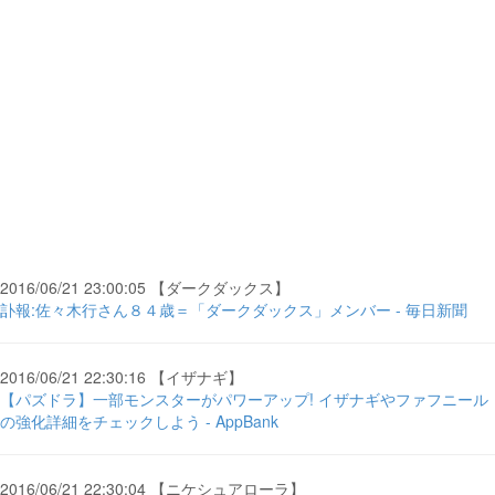
2016/06/21 23:00:05 【ダークダックス】
訃報:佐々木行さん８４歳＝「ダークダックス」メンバー - 毎日新聞
2016/06/21 22:30:16 【イザナギ】
【パズドラ】一部モンスターがパワーアップ! イザナギやファフニール
の強化詳細をチェックしよう - AppBank
2016/06/21 22:30:04 【ニケシュアローラ】