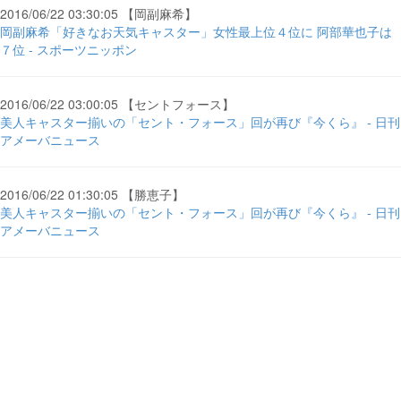
2016/06/22 03:30:05 【岡副麻希】
岡副麻希「好きなお天気キャスター」女性最上位４位に 阿部華也子は
７位 - スポーツニッポン
2016/06/22 03:00:05 【セントフォース】
美人キャスター揃いの「セント・フォース」回が再び『今くら』 - 日刊
アメーバニュース
2016/06/22 01:30:05 【勝恵子】
美人キャスター揃いの「セント・フォース」回が再び『今くら』 - 日刊
アメーバニュース