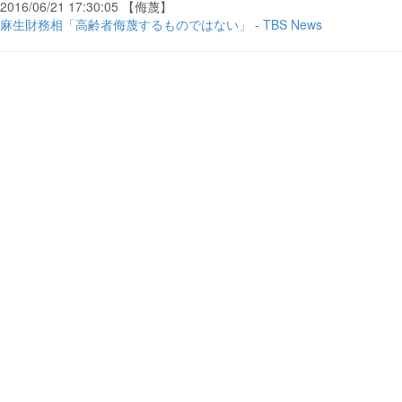
2016/06/21 17:30:05 【侮蔑】
麻生財務相「高齢者侮蔑するものではない」 - TBS News