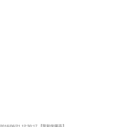
2016/06/21 12:30:17 【聖和学園高】