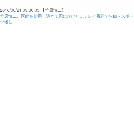
2016/06/21 09:30:05 【竹原慎二】
竹原慎二、医師を信用し過ぎて死にかけた…テレビ番組で告白 - スポー
ツ報知