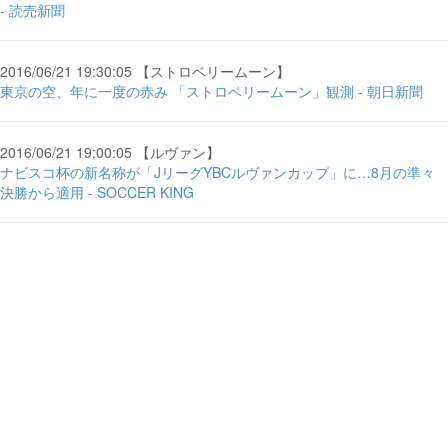
- 読売新聞
2016/06/21 19:30:05 【ストロベリームーン】
東京の空、年に一度の赤み 「ストロベリームーン」観測 - 朝日新聞
2016/06/21 19:00:05 【ルヴァン】
ナビスコ杯の新名称が「JリーグYBCルヴァンカップ」に…8月の準々
決勝から適用 - SOCCER KING