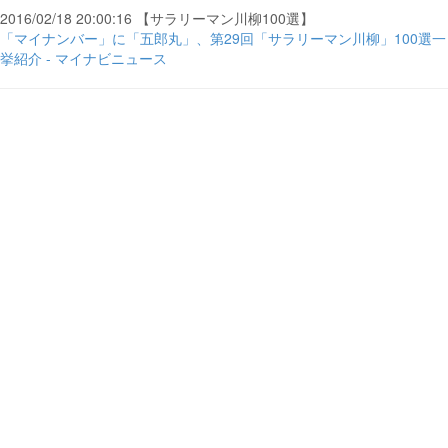
2016/02/18 20:00:16 【サラリーマン川柳100選】
「マイナンバー」に「五郎丸」、第29回「サラリーマン川柳」100選一
挙紹介 - マイナビニュース