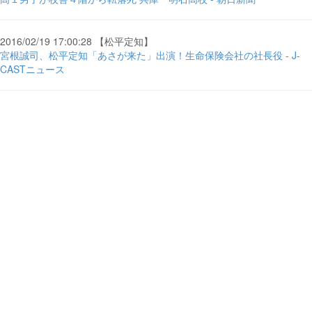
2016/02/19 17:00:28 【松平定知】
宮根誠司、松平定知「あさが来た」出演！生命保険会社の社長役 - J-
CASTニュース