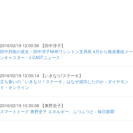
2016/02/19 12:00:56 【田中淳子】
田中邦衛の長女・田中淳子NHKワシントン支局長 4月から報道番組メー
ンキャスター - J-CASTニュース
2016/02/19 12:00:14 【いきなり!ステーキ】
立ち食いの「いきなり！ステーキ」はなぜ成功したのか - ダイヤモン
ド・オンライン
2016/02/19 10:30:08 【奥野史子】
スマートトーク 奥野史子 エネルギー、ふつふつと - 毎日新聞