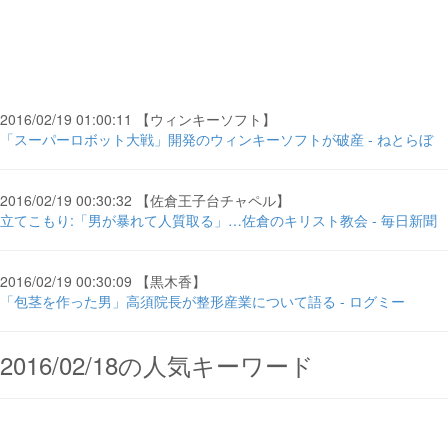
2016/02/19 01:00:11 【ウィンキーソフト】
「スーパーロボット大戦」開発のウィンキーソフトが破産 - ねとらぼ
2016/02/19 00:30:32 【佐倉王子台チャペル】
立てこもり:「男が暴れて人質取る」…佐倉のキリスト教会 - 毎日新聞
2016/02/19 00:30:09 【黒木香】
「包茎を作った男」高須院長が整形産業について語る - ログミー
2016/02/18の人気キーワード