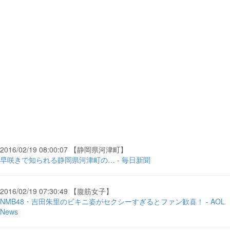
2016/02/19 08:00:07 【静岡県河津町】
早咲きで知られる静岡県河津町の… - 毎日新聞
2016/02/19 07:30:49 【腹筋女子】
NMB48・吉田朱里のビキニ姿がセクシーすぎるとファン歓喜！ - AOL
News