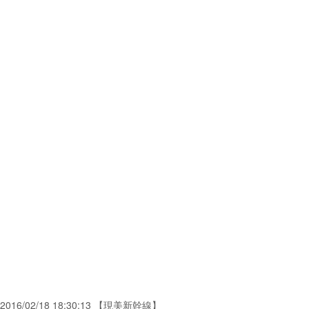
2016/02/18 18:30:13 【現美新幹線】