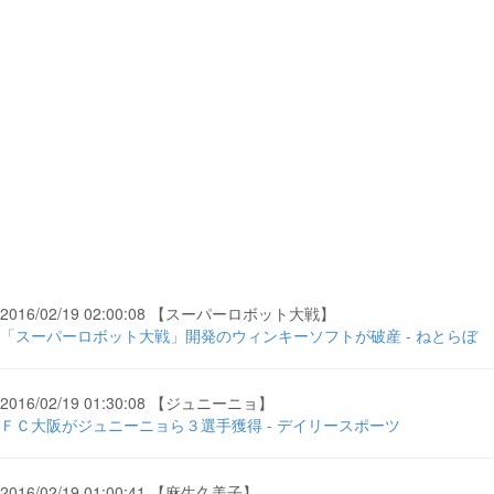
2016/02/19 02:00:08 【スーパーロボット大戦】
「スーパーロボット大戦」開発のウィンキーソフトが破産 - ねとらぼ
2016/02/19 01:30:08 【ジュニーニョ】
ＦＣ大阪がジュニーニョら３選手獲得 - デイリースポーツ
2016/02/19 01:00:41 【麻生久美子】