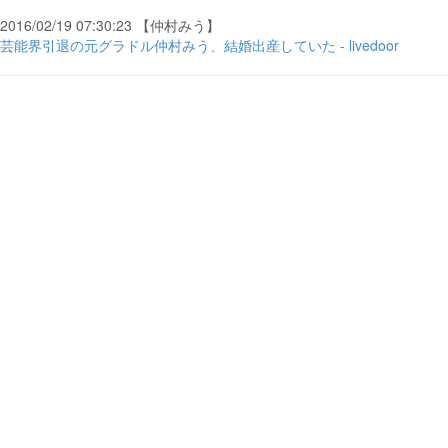
2016/02/19 07:30:23 【仲村みう】
芸能界引退の元グラドル仲村みう、結婚出産していた - livedoor