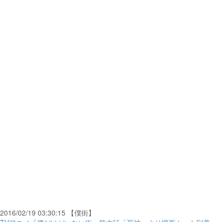
2016/02/19 03:30:15 【僕街】