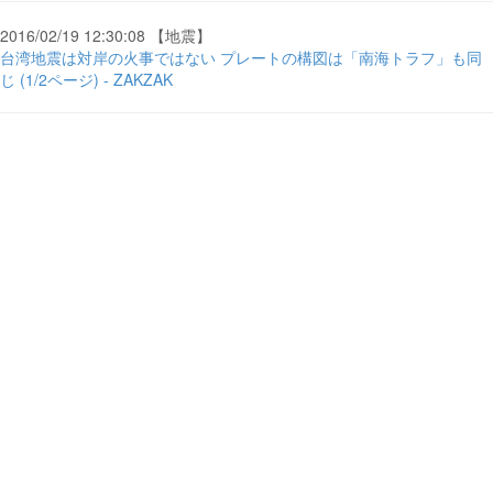
2016/02/19 12:30:08 【地震】
台湾地震は対岸の火事ではない プレートの構図は「南海トラフ」も同
じ (1/2ページ) - ZAKZAK