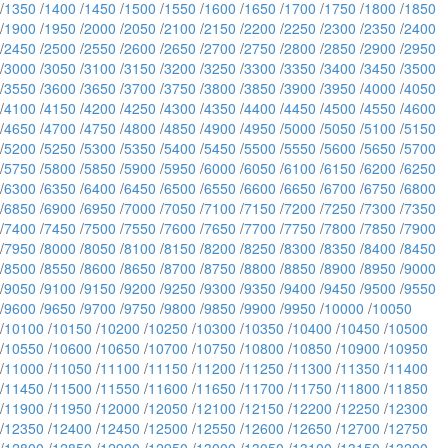
/
1350
/
1400
/
1450
/
1500
/
1550
/
1600
/
1650
/
1700
/
1750
/
1800
/
1850
/
1900
/
1950
/
2000
/
2050
/
2100
/
2150
/
2200
/
2250
/
2300
/
2350
/
2400
/
2450
/
2500
/
2550
/
2600
/
2650
/
2700
/
2750
/
2800
/
2850
/
2900
/
2950
/
3000
/
3050
/
3100
/
3150
/
3200
/
3250
/
3300
/
3350
/
3400
/
3450
/
3500
/
3550
/
3600
/
3650
/
3700
/
3750
/
3800
/
3850
/
3900
/
3950
/
4000
/
4050
/
4100
/
4150
/
4200
/
4250
/
4300
/
4350
/
4400
/
4450
/
4500
/
4550
/
4600
/
4650
/
4700
/
4750
/
4800
/
4850
/
4900
/
4950
/
5000
/
5050
/
5100
/
5150
/
5200
/
5250
/
5300
/
5350
/
5400
/
5450
/
5500
/
5550
/
5600
/
5650
/
5700
/
5750
/
5800
/
5850
/
5900
/
5950
/
6000
/
6050
/
6100
/
6150
/
6200
/
6250
/
6300
/
6350
/
6400
/
6450
/
6500
/
6550
/
6600
/
6650
/
6700
/
6750
/
6800
/
6850
/
6900
/
6950
/
7000
/
7050
/
7100
/
7150
/
7200
/
7250
/
7300
/
7350
/
7400
/
7450
/
7500
/
7550
/
7600
/
7650
/
7700
/
7750
/
7800
/
7850
/
7900
/
7950
/
8000
/
8050
/
8100
/
8150
/
8200
/
8250
/
8300
/
8350
/
8400
/
8450
/
8500
/
8550
/
8600
/
8650
/
8700
/
8750
/
8800
/
8850
/
8900
/
8950
/
9000
/
9050
/
9100
/
9150
/
9200
/
9250
/
9300
/
9350
/
9400
/
9450
/
9500
/
9550
/
9600
/
9650
/
9700
/
9750
/
9800
/
9850
/
9900
/
9950
/
10000
/
10050
/
10100
/
10150
/
10200
/
10250
/
10300
/
10350
/
10400
/
10450
/
10500
/
10550
/
10600
/
10650
/
10700
/
10750
/
10800
/
10850
/
10900
/
10950
/
11000
/
11050
/
11100
/
11150
/
11200
/
11250
/
11300
/
11350
/
11400
/
11450
/
11500
/
11550
/
11600
/
11650
/
11700
/
11750
/
11800
/
11850
/
11900
/
11950
/
12000
/
12050
/
12100
/
12150
/
12200
/
12250
/
12300
/
12350
/
12400
/
12450
/
12500
/
12550
/
12600
/
12650
/
12700
/
12750