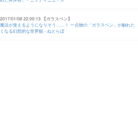
2017/01/08 22:00:13 【ガラスペン】
魔法が使えるようになりそう……！ 一点物の「ガラスペン」が触れた
くなる幻想的な世界観 - ねとらぼ