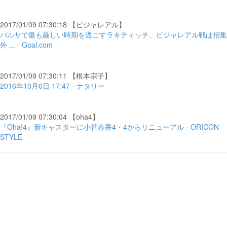
2017/01/09 07:30:18 【ビジャレアル】
バルサで最も厳しい時期を過ごすラキティッチ、ビジャレアル戦は招集
外 ... - Goal.com
2017/01/09 07:30:11 【根本宗子】
2016年10月6日 17:47 - ナタリー
2017/01/09 07:30:04 【oha4】
『Oha!4』新キャスターに小菅春香4・4からリニューアル - ORICON
STYLE