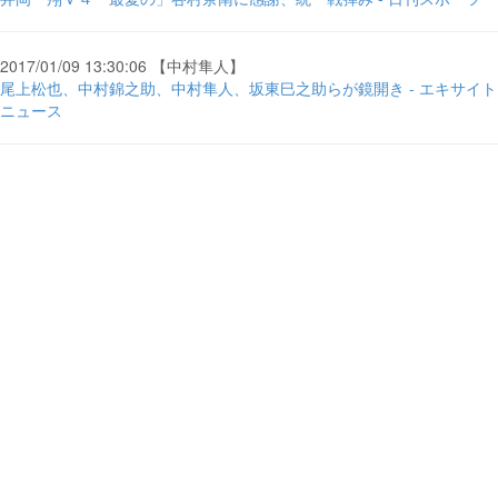
2017/01/09 13:30:06 【中村隼人】
尾上松也、中村錦之助、中村隼人、坂東巳之助らが鏡開き - エキサイト
ニュース