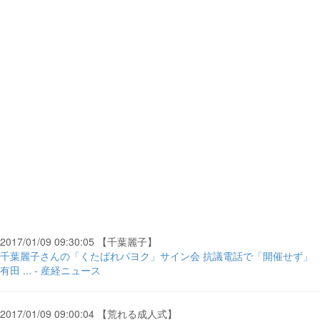
2017/01/09 09:30:05 【千葉麗子】
千葉麗子さんの「くたばれパヨク」サイン会 抗議電話で「開催せず」
有田 ... - 産経ニュース
2017/01/09 09:00:04 【荒れる成人式】