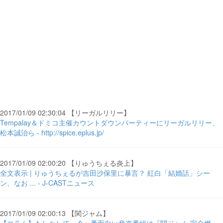
2017/01/09 02:30:04 【リーガルリリー】
Tempalay＆ドミコ主催カウントダウンパーティーにリーガルリリー、
松本誠治ら - http://spice.eplus.jp/
2017/01/09 02:00:20 【りゅうちぇる炎上】
全文表示 | りゅうちぇるが吉田沙保里に暴言？ 紅白「結婚話」シー
ン、なお ... - J-CASTニュース
2017/01/09 02:00:13 【関ジャム】