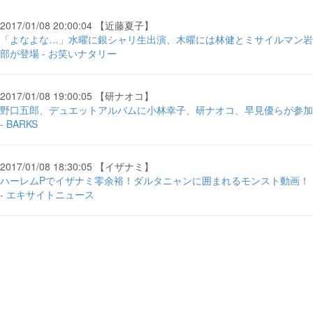
2017/01/08 20:00:04 【近藤夏子】
「よなよな…」水曜に銀シャリ生出演、木曜には林健とミサイルマン岩
部が登場 - お笑いナタリー
2017/01/08 19:00:05 【研ナオコ】
野口五郎、デュエットアルバムに小林幸子、研ナオコ、早見優らが参加
- BARKS
2017/01/08 18:30:05 【イザナミ】
ハーレムPでイザナミ零余裕！ダルタニャンに囲まれるモンスト動画！
- エキサイトニュース