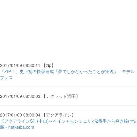
2017/01/09 08:30:11 【zip】
「ZIP！」史上初の快挙達成「夢でしかなかったことが実現」 - モデル
プレス
2017/01/09 08:30:03 【ナグラット潤子】
2017/01/09 08:00:04 【アクアライン】
【アクアラインS】(中山)～ペイシャモンシェリが2番手から突き抜け快
勝 - netkeiba.com