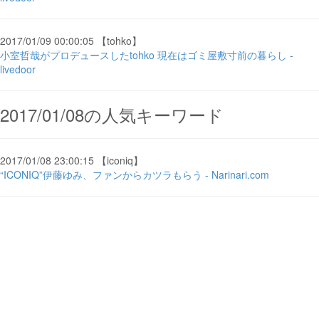
2017/01/09 00:00:05 【tohko】
小室哲哉がプロデュースしたtohko 現在はゴミ屋敷寸前の暮らし -
livedoor
2017/01/08の人気キーワード
2017/01/08 23:00:15 【iconiq】
“ICONIQ”伊藤ゆみ、ファンからカツラもらう - Narinari.com