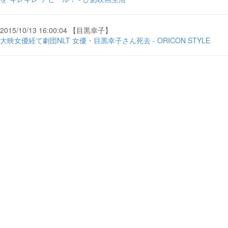
2015/10/13 16:00:04 【目黒幸子】
大映女優経て劇団NLT 女優・目黒幸子さん死去 - ORICON STYLE