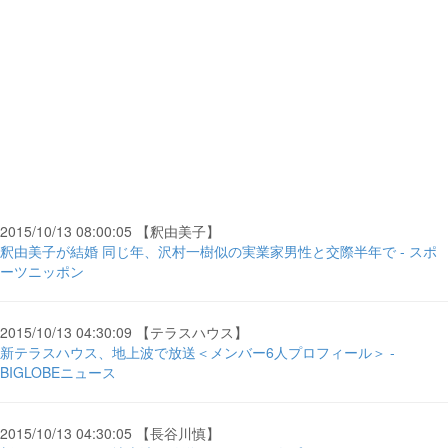
2015/10/13 08:00:05 【釈由美子】
釈由美子が結婚 同じ年、沢村一樹似の実業家男性と交際半年で - スポ
ーツニッポン
2015/10/13 04:30:09 【テラスハウス】
新テラスハウス、地上波で放送＜メンバー6人プロフィール＞ -
BIGLOBEニュース
2015/10/13 04:30:05 【長谷川慎】