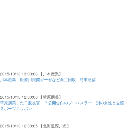
2015/10/13 13:00:06 【川本産業】
川本産業、医療用滅菌ガーゼなど自主回収 - 時事通信
2015/10/13 12:30:08 【華原朋美】
華原朋美また二股被害！？公開告白のプロレスラー、別の女性と交際 -
スポーツニッポン
2015/10/13 12:30:05 【北海道深川市】