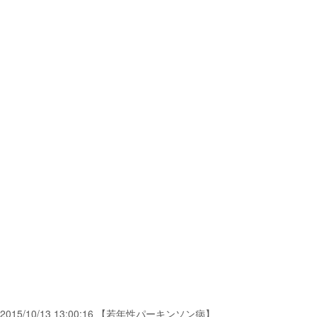
2015/10/13 13:00:16 【若年性パーキンソン病】