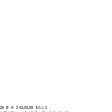
2015/10/13 03:30:05 【輪葉葉】