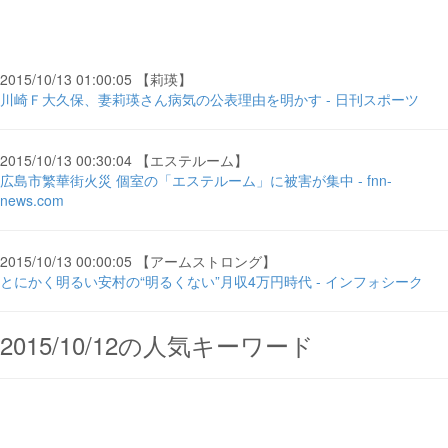
2015/10/13 01:00:05 【莉瑛】
川崎Ｆ大久保、妻莉瑛さん病気の公表理由を明かす - 日刊スポーツ
2015/10/13 00:30:04 【エステルーム】
広島市繁華街火災 個室の「エステルーム」に被害が集中 - fnn-
news.com
2015/10/13 00:00:05 【アームストロング】
とにかく明るい安村の“明るくない”月収4万円時代 - インフォシーク
2015/10/12の人気キーワード