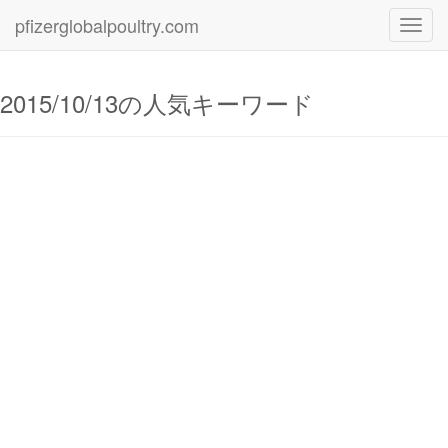
pfizerglobalpoultry.com
Toggl
navig
2015/10/13の人気キーワード