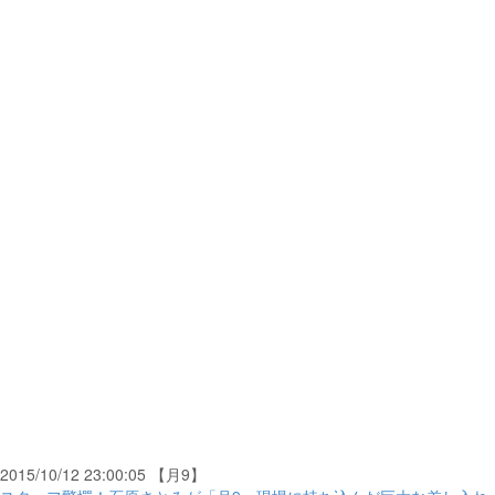
2015/10/12 23:00:05 【月9】