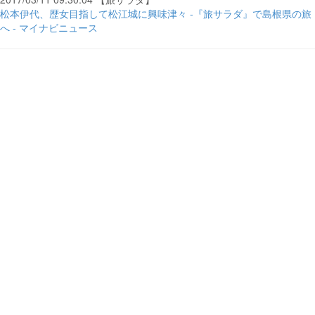
松本伊代、歴女目指して松江城に興味津々 -『旅サラダ』で島根県の旅
へ - マイナビニュース