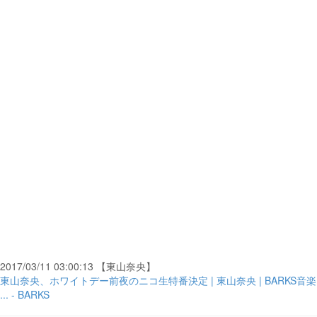
2017/03/11 03:00:13 【東山奈央】
東山奈央、ホワイトデー前夜のニコ生特番決定 | 東山奈央 | BARKS音楽
... - BARKS