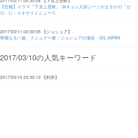
2017/03/11 00:30:04 【下克上受験】
【悲報】ドラマ『下克上受験』 深キョン入浴シーンがまさかの「ゼ
ロ」に - エキサイトニュース
2017/03/11 00:00:05 【ジョシュア】
華麗なる一族、クシュナー家：ジョシュアの場合 - GQ JAPAN
2017/03/10の人気キーワード
2017/03/10 23:30:12 【剣幸】