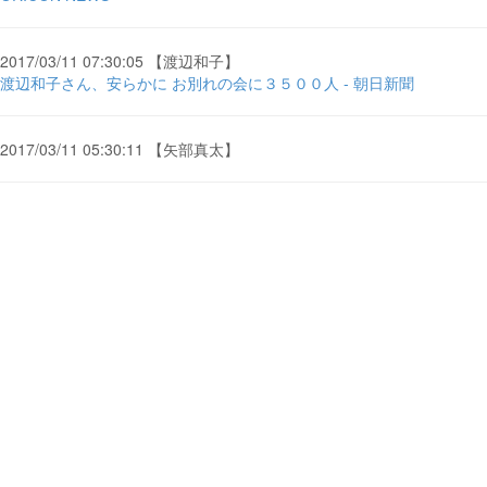
2017/03/11 07:30:05 【渡辺和子】
渡辺和子さん、安らかに お別れの会に３５００人 - 朝日新聞
2017/03/11 05:30:11 【矢部真太】