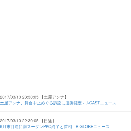
2017/03/10 23:30:05 【土屋アンナ】
土屋アンナ、舞台中止めぐる訴訟に勝訴確定 - J-CASTニュース
2017/03/10 22:30:05 【目途】
5月末目途に南スーダンPKO終了と首相 - BIGLOBEニュース