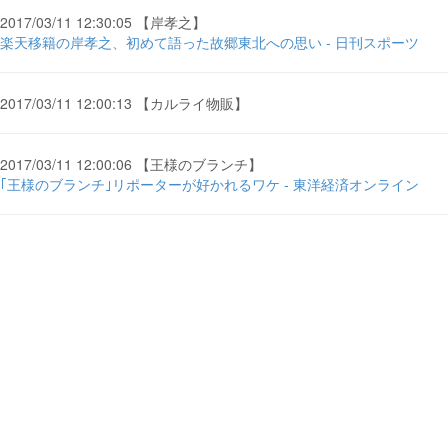
2017/03/11 12:30:05 【岸孝之】
楽天移籍の岸孝之、初めて語った故郷東北への思い - 日刊スポーツ
2017/03/11 12:00:13 【カルライ物販】
2017/03/11 12:00:06 【王様のブランチ】
｢王様のブランチ｣リポーターが好かれるワケ - 東洋経済オンライン