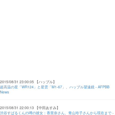
2015/08/31 23:00:05 【ハッブル】
超高温の星「WR124」と星雲「M1-67」、ハッブル望遠鏡 - AFPBB
News
2015/08/31 22:00:13 【中田あすみ】
渋谷すばるくんの噂の彼女：香里奈さん、青山玲子さんから現在まで -