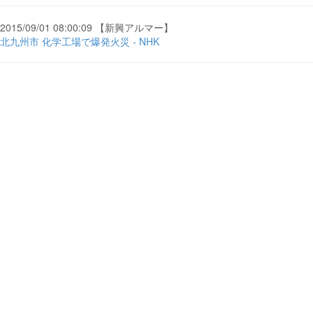
2015/09/01 08:00:09 【新興アルマー】
北九州市 化学工場で爆発火災 - NHK