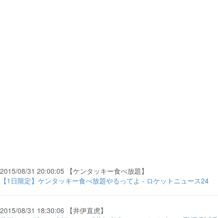
2015/08/31 20:00:05 【ケンタッキー食べ放題】
【1日限定】ケンタッキー食べ放題やるってよ - ロケットニュース24
2015/08/31 18:30:06 【井伊直虎】