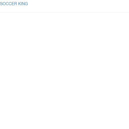
SOCCER KING