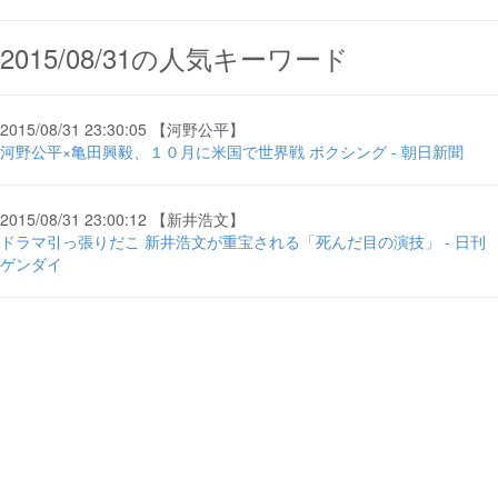
2015/08/31の人気キーワード
2015/08/31 23:30:05 【河野公平】
河野公平×亀田興毅、１０月に米国で世界戦 ボクシング - 朝日新聞
2015/08/31 23:00:12 【新井浩文】
ドラマ引っ張りだこ 新井浩文が重宝される「死んだ目の演技」 - 日刊
ゲンダイ