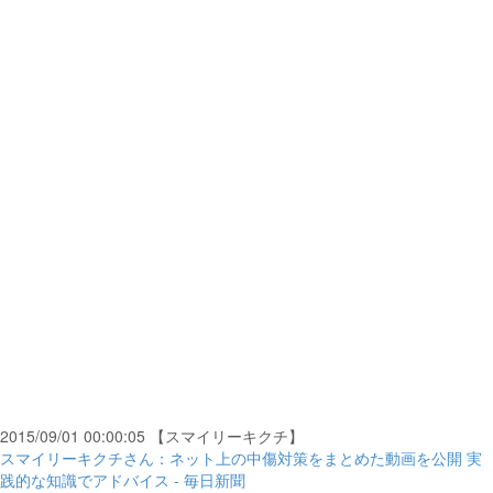
2015/09/01 00:00:05 【スマイリーキクチ】
スマイリーキクチさん：ネット上の中傷対策をまとめた動画を公開 実
践的な知識でアドバイス - 毎日新聞