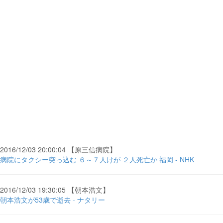
2016/12/03 20:00:04 【原三信病院】
病院にタクシー突っ込む ６～７人けが ２人死亡か 福岡 - NHK
2016/12/03 19:30:05 【朝本浩文】
朝本浩文が53歳で逝去 - ナタリー