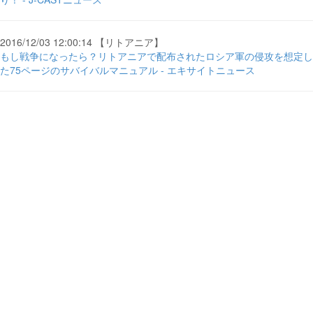
2016/12/03 12:00:14 【リトアニア】
もし戦争になったら？リトアニアで配布されたロシア軍の侵攻を想定し
た75ページのサバイバルマニュアル - エキサイトニュース