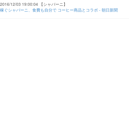
2016/12/03 19:00:04 【シャバーニ】
稼ぐシャバーニ、食費も自分で コーヒー商品とコラボ - 朝日新聞