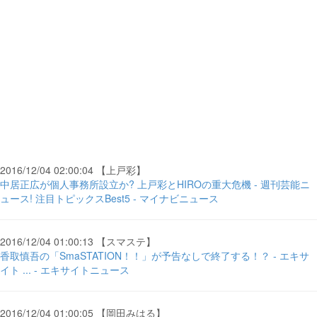
2016/12/04 02:00:04 【上戸彩】
中居正広が個人事務所設立か? 上戸彩とHIROの重大危機 - 週刊芸能ニ
ュース! 注目トピックスBest5 - マイナビニュース
2016/12/04 01:00:13 【スマステ】
香取慎吾の「SmaSTATION！！」が予告なしで終了する！？ - エキサ
イト ... - エキサイトニュース
2016/12/04 01:00:05 【岡田みはる】