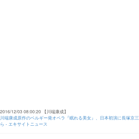
2016/12/03 08:00:20 【川端康成】
川端康成原作のベルギー発オペラ『眠れる美女』、日本初演に長塚京三
ら - エキサイトニュース