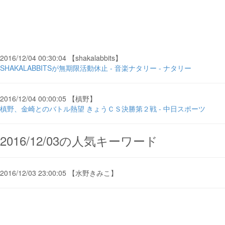
2016/12/04 00:30:04 【shakalabbits】
SHAKALABBITSが無期限活動休止 - 音楽ナタリー - ナタリー
2016/12/04 00:00:05 【槙野】
槙野、金崎とのバトル熱望 きょうＣＳ決勝第２戦 - 中日スポーツ
2016/12/03の人気キーワード
2016/12/03 23:00:05 【水野きみこ】