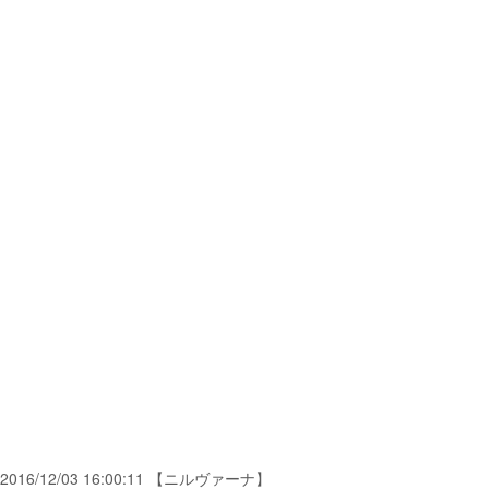
2016/12/03 16:00:11 【ニルヴァーナ】