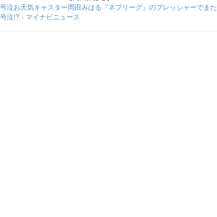
号泣お天気キャスター岡田みはる『ネプリーグ』のプレッシャーでまた
号泣!? - マイナビニュース