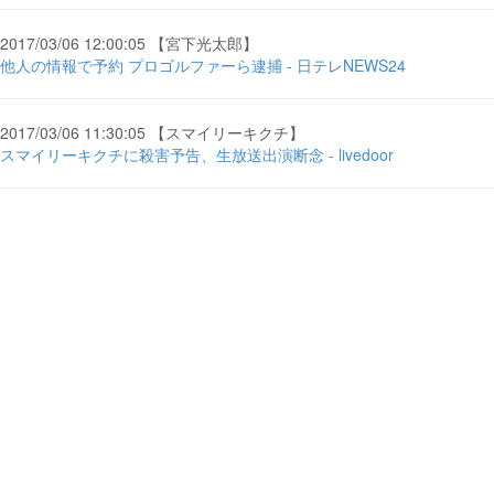
2017/03/06 12:00:05 【宮下光太郎】
他人の情報で予約 プロゴルファーら逮捕 - 日テレNEWS24
2017/03/06 11:30:05 【スマイリーキクチ】
スマイリーキクチに殺害予告、生放送出演断念 - livedoor