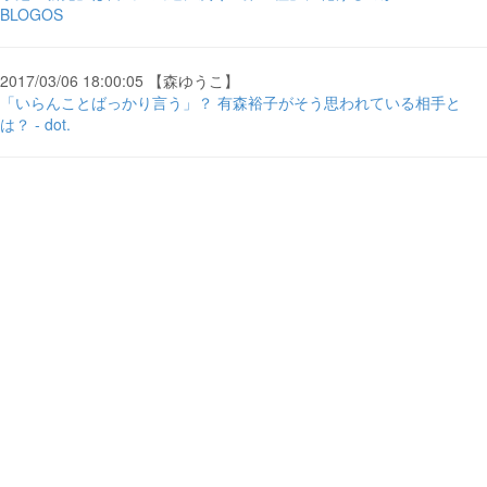
BLOGOS
2017/03/06 18:00:05 【森ゆうこ】
「いらんことばっかり言う」？ 有森裕子がそう思われている相手と
は？ - dot.