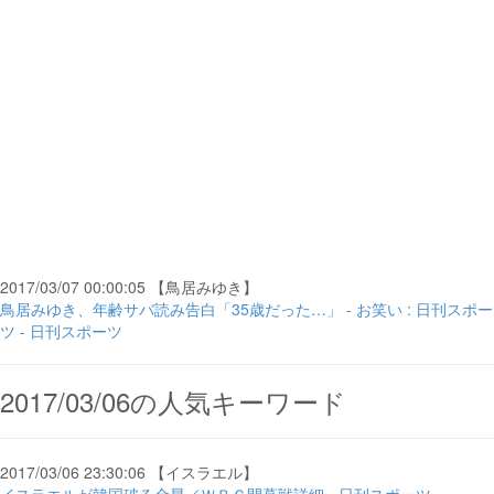
2017/03/07 00:00:05 【鳥居みゆき】
鳥居みゆき、年齢サバ読み告白「35歳だった…」 - お笑い : 日刊スポー
ツ - 日刊スポーツ
2017/03/06の人気キーワード
2017/03/06 23:30:06 【イスラエル】