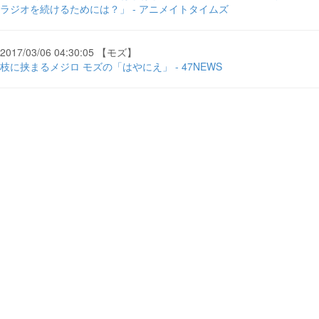
ラジオを続けるためには？」 - アニメイトタイムズ
2017/03/06 04:30:05 【モズ】
枝に挟まるメジロ モズの「はやにえ」 - 47NEWS