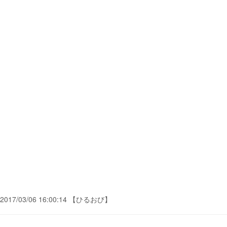
2017/03/06 16:00:14 【ひるおび】