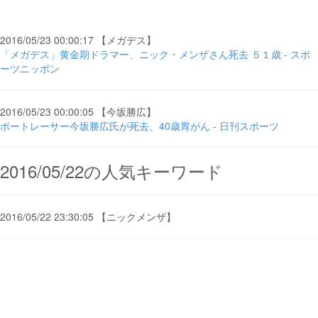
2016/05/23 00:00:17 【メガデス】
「メガデス」黄金期ドラマー、ニック・メンザさん死去 ５１歳 - スポ
ーツニッポン
2016/05/23 00:00:05 【今坂勝広】
ボートレーサー今坂勝広氏が死去、40歳胃がん - 日刊スポーツ
2016/05/22の人気キーワード
2016/05/22 23:30:05 【ニックメンザ】