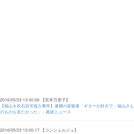
2016/05/23 13:30:06 【宮本万里子】
【福山＆吹石自宅侵入事件】逮捕の容疑者「ギターが好きで、福山さん
のものも見たかった」 - 産経ニュース
2016/05/23 13:00:17 【コンシェルジュ】