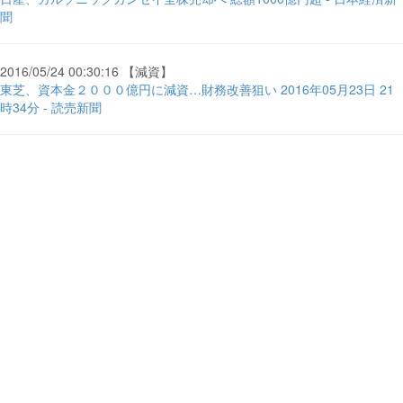
聞
2016/05/24 00:30:16 【減資】
東芝、資本金２０００億円に減資…財務改善狙い 2016年05月23日 21
時34分 - 読売新聞