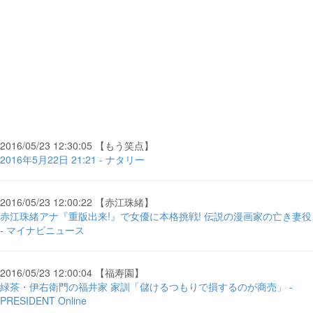
2016/05/23 12:30:05 【もう笑点】
2016年5月22日 21:21 - ナタリー
2016/05/23 12:00:22 【赤江珠緒】
赤江珠緒アナ『重版出来!』で女優に本格挑戦! 伝説の漫画家の亡き妻役
- マイナビニュース
2016/05/23 12:00:04 【福寿園】
緑茶・伊右衛門の福井家 家訓「儲けるつもりで損するのが商売」 -
PRESIDENT Online