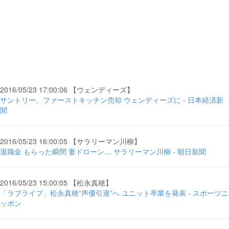
2016/05/23 17:00:06 【ウェンディーズ】
サントリー、ファーストキッチン売却 ウェンディーズに - 日本経済新
聞
2016/05/23 16:00:05 【サラリーマン川柳】
退職金 もらった瞬間 妻ドローン… サラリーマン川柳 - 朝日新聞
2016/05/23 15:00:05 【松永真穂】
「ラブライブ」松永真穂“声優引退”へ ユニット卒業を発表 - スポーツニ
ッポン