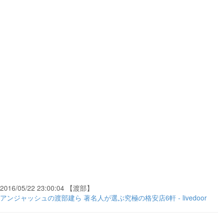
2016/05/22 23:00:04 【渡部】
アンジャッシュの渡部建ら 著名人が選ぶ究極の格安店6軒 - livedoor