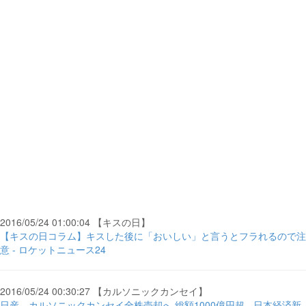
2016/05/24 01:00:04 【キスの日】
【キスの日コラム】キスした後に「おいしい」と言うとフラれるので注
意 - ロケットニュース24
2016/05/24 00:30:27 【カルソニックカンセイ】
日産、カルソニックカンセイ全株売却へ 総額1000億円超 - 日本経済新