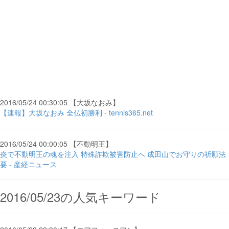
2016/05/24 00:30:05 【大坂なおみ】
【速報】大坂なおみ 全仏初勝利 - tennis365.net
2016/05/24 00:00:05 【不動明王】
炎で不動明王の魂を注入 特殊詐欺被害防止へ 成田山でお守りの祈願法
要 - 産経ニュース
2016/05/23の人気キーワード