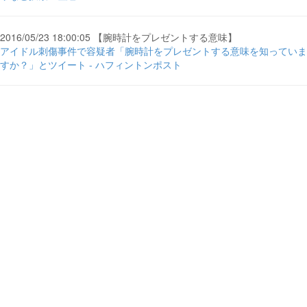
2016/05/23 18:00:05 【腕時計をプレゼントする意味】
アイドル刺傷事件で容疑者「腕時計をプレゼントする意味を知っていま
すか？」とツイート - ハフィントンポスト