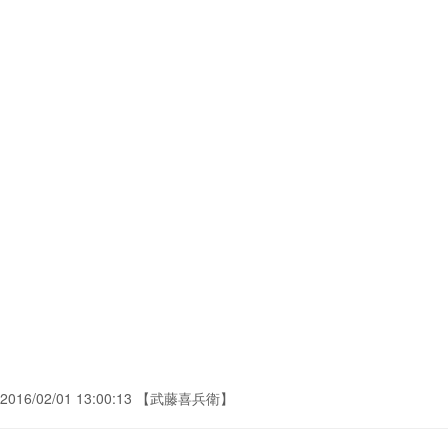
2016/02/01 13:00:13 【武藤喜兵衛】