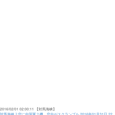
2016/02/01 02:00:11 【対馬海峡】
対馬海峡上空に中国軍２機、空自がスクランブル 2016年01月31日 22