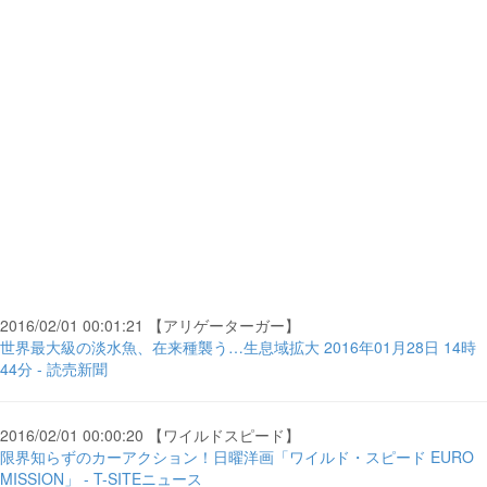
2016/02/01 00:01:21 【アリゲーターガー】
世界最大級の淡水魚、在来種襲う…生息域拡大 2016年01月28日 14時
44分 - 読売新聞
2016/02/01 00:00:20 【ワイルドスピード】
限界知らずのカーアクション！日曜洋画「ワイルド・スピード EURO
MISSION」 - T-SITEニュース