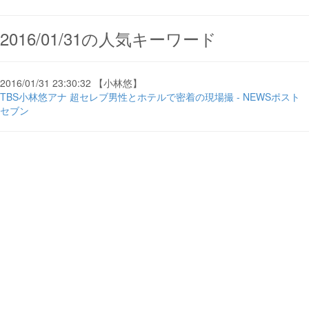
2016/01/31の人気キーワード
2016/01/31 23:30:32 【小林悠】
TBS小林悠アナ 超セレブ男性とホテルで密着の現場撮 - NEWSポスト
セブン