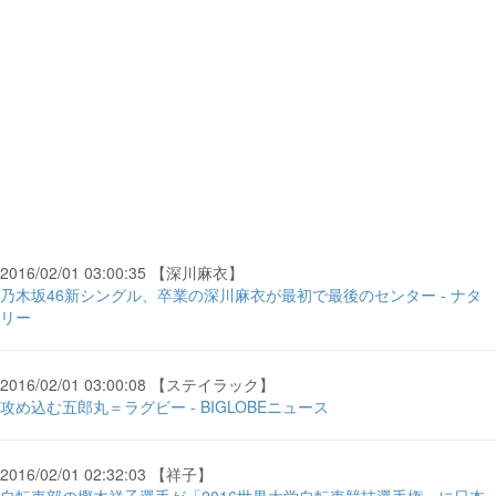
2016/02/01 03:00:35 【深川麻衣】
乃木坂46新シングル、卒業の深川麻衣が最初で最後のセンター - ナタ
リー
2016/02/01 03:00:08 【ステイラック】
攻め込む五郎丸＝ラグビー - BIGLOBEニュース
2016/02/01 02:32:03 【祥子】