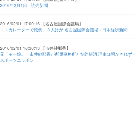
2016年2月1日 - 読売新聞
2016/02/01 17:00:16 【名古屋国際会議場】
エスカレーターで転倒、３人けが 名古屋国際会議場 - 日本経済新聞
2016/02/01 16:30:13 【市井紗耶香】
元「モー娘。」市井紗耶香が所属事務所と契約解消 理由は明かされず -
スポーツニッポン