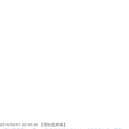
2016/02/01 22:00:36 【雪松図屏風】