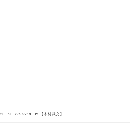
2017/01/24 22:30:05 【木村武文】