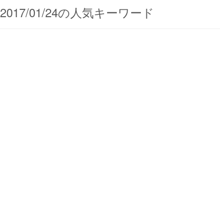
2017/01/24の人気キーワード