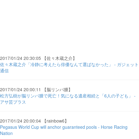
2017/01/24 20:30:05 【佐々木蔵之介】
佐々木蔵之介「冷静に考えたら俳優なんて選ばなかった」 - ガジェット
通信
2017/01/24 20:00:11 【脳リンパ腫】
松方弘樹が脳リンパ腫で死亡！気になる遺産相続と「6人の子ども」 -
アサ芸プラス
2017/01/24 20:00:04 【rainbow6】
Pegasus World Cup will anchor guaranteed pools - Horse Racing
Nation