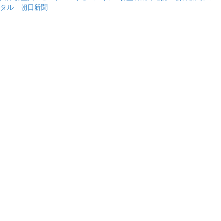
タル - 朝日新聞