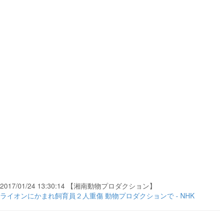
2017/01/24 13:30:14 【湘南動物プロダクション】
ライオンにかまれ飼育員２人重傷 動物プロダクションで - NHK