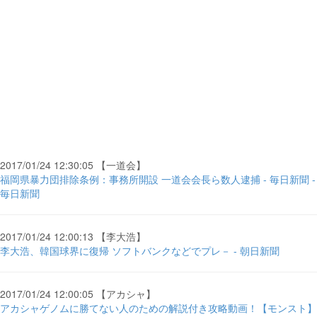
2017/01/24 12:30:05 【一道会】
福岡県暴力団排除条例：事務所開設 一道会会長ら数人逮捕 - 毎日新聞 -
毎日新聞
2017/01/24 12:00:13 【李大浩】
李大浩、韓国球界に復帰 ソフトバンクなどでプレ－ - 朝日新聞
2017/01/24 12:00:05 【アカシャ】
アカシャゲノムに勝てない人のための解説付き攻略動画！【モンスト】