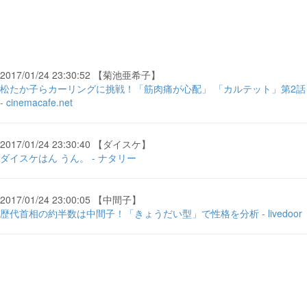
2017/01/24 23:30:52 【菊池亜希子】
松たか子らカーリングに挑戦！「筋肉痛が心配」 「カルテット」第2話
- cinemacafe.net
2017/01/24 23:30:40 【ダイスケ】
ダイスケはん うん。 - ナタリー
2017/01/24 23:00:05 【中間子】
歴代首相の約半数は中間子！「きょうだい型」で性格を分析 - livedoor