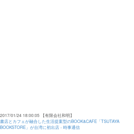
2017/01/24 18:00:05 【有限会社和明】
書店とカフェが融合した生活提案型のBOOK&CAFE「TSUTAYA
BOOKSTORE」が台湾に初出店 - 時事通信