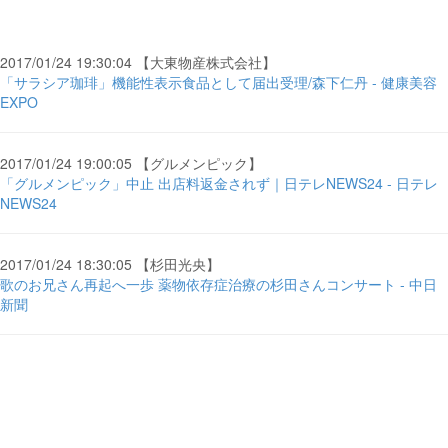
2017/01/24 19:30:04 【大東物産株式会社】
「サラシア珈琲」機能性表示食品として届出受理/森下仁丹 - 健康美容
EXPO
2017/01/24 19:00:05 【グルメンピック】
「グルメンピック」中止 出店料返金されず｜日テレNEWS24 - 日テレ
NEWS24
2017/01/24 18:30:05 【杉田光央】
歌のお兄さん再起へ一歩 薬物依存症治療の杉田さんコンサート - 中日
新聞