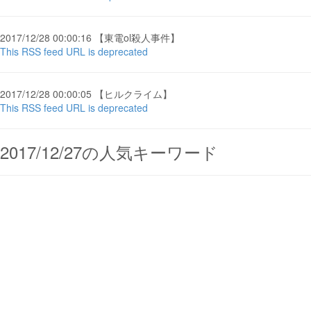
2017/12/28 00:00:16 【東電ol殺人事件】
This RSS feed URL is deprecated
2017/12/28 00:00:05 【ヒルクライム】
This RSS feed URL is deprecated
2017/12/27の人気キーワード