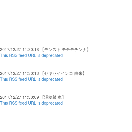
2017/12/27 11:30:18 【モンスト モチモチンナ】
This RSS feed URL is deprecated
2017/12/27 11:30:13 【セキセイインコ 由来】
This RSS feed URL is deprecated
2017/12/27 11:30:09 【澤穂希 車】
This RSS feed URL is deprecated