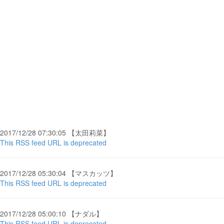
2017/12/28 07:30:05 【太田莉菜】
This RSS feed URL is deprecated
2017/12/28 05:30:04 【マスカッツ】
This RSS feed URL is deprecated
2017/12/28 05:00:10 【ナダル】
This RSS feed URL is deprecated