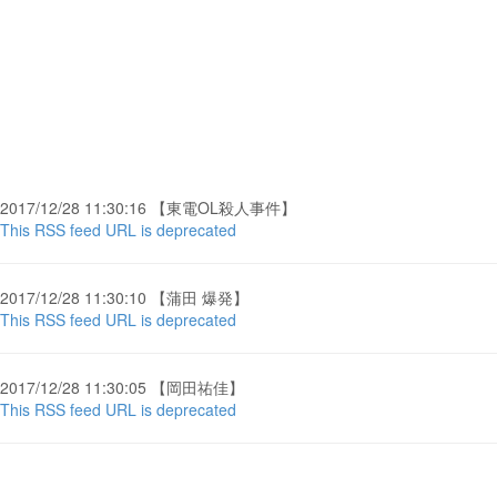
2017/12/28 11:30:16 【東電OL殺人事件】
This RSS feed URL is deprecated
2017/12/28 11:30:10 【蒲田 爆発】
This RSS feed URL is deprecated
2017/12/28 11:30:05 【岡田祐佳】
This RSS feed URL is deprecated