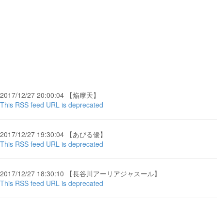
2017/12/27 20:00:04 【焔摩天】
This RSS feed URL is deprecated
2017/12/27 19:30:04 【あびる優】
This RSS feed URL is deprecated
2017/12/27 18:30:10 【長谷川アーリアジャスール】
This RSS feed URL is deprecated