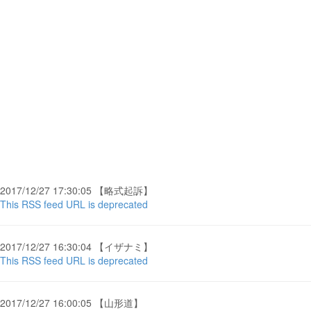
2017/12/27 17:30:05 【略式起訴】
This RSS feed URL is deprecated
2017/12/27 16:30:04 【イザナミ】
This RSS feed URL is deprecated
2017/12/27 16:00:05 【山形道】