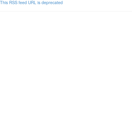
This RSS feed URL is deprecated