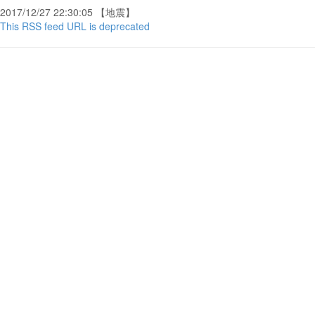
2017/12/27 22:30:05 【地震】
This RSS feed URL is deprecated