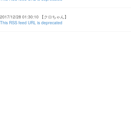
2017/12/28 01:30:10 【クロちゃん】
This RSS feed URL is deprecated