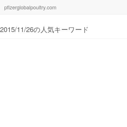
pfizerglobalpoultry.com
2015/11/26の人気キーワード