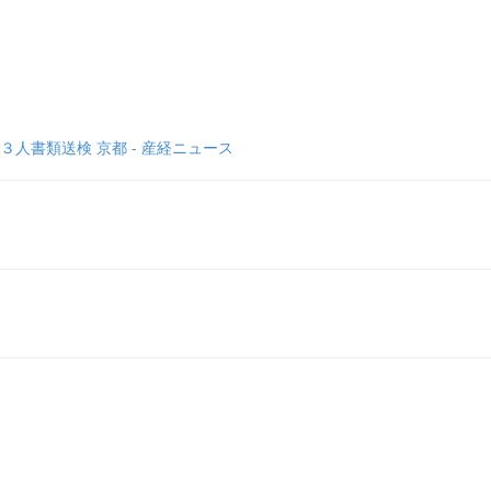
人書類送検 京都 - 産経ニュース