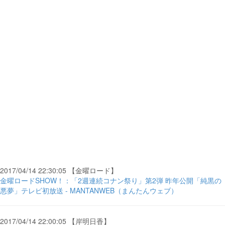
2017/04/14 22:30:05 【金曜ロード】
金曜ロードSHOW！：「2週連続コナン祭り」第2弾 昨年公開「純黒の
悪夢」テレビ初放送 - MANTANWEB（まんたんウェブ）
2017/04/14 22:00:05 【岸明日香】