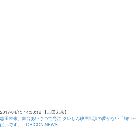
2017/04/15 14:30:12 【志田未来】
志田未来、舞台あいさつで号泣 クレしん映画出演の夢かない「胸いっ
ぱいです」 - ORICON NEWS