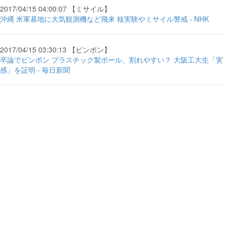
2017/04/15 04:00:07 【ミサイル】
沖縄 米軍基地に大気観測機など飛来 核実験やミサイル警戒 - NHK
2017/04/15 03:30:13 【ピンポン】
卒論でピンポン プラスチック製ボール、割れやすい？ 大阪工大生「実
感」を証明 - 毎日新聞