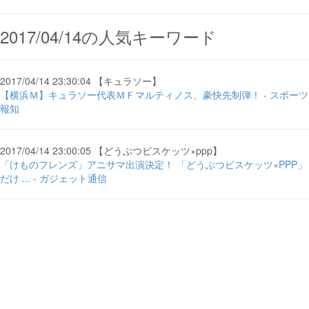
2017/04/14の人気キーワード
2017/04/14 23:30:04 【キュラソー】
【横浜Ｍ】キュラソー代表ＭＦマルティノス、豪快先制弾！ - スポーツ
報知
2017/04/14 23:00:05 【どうぶつビスケッツ×ppp】
「けものフレンズ」アニサマ出演決定！ 「どうぶつビスケッツ×PPP」
だけ ... - ガジェット通信