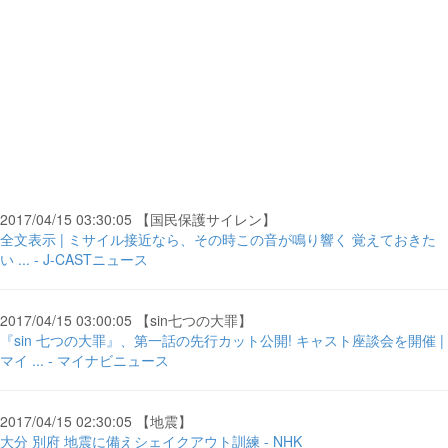
2017/04/15 03:30:05 【国民保護サイレン】
全文表示 | ミサイル接近なら、その時この音が鳴り響く 覚えておきた
い ... - J-CASTニュース
2017/04/15 03:00:05 【sin七つの大罪】
『sin 七つの大罪』、第一話の先行カット公開! キャスト座談会を開催 |
マイ ... - マイナビニュース
2017/04/15 02:30:05 【地震】
大分 別府 地震に備えシェイクアウト訓練 - NHK