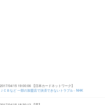
2017/04/15 19:00:06 【日本カードネットワーク】
ＪＣＢなど 一部の加盟店で決済できないトラブル - NHK
2017/04/15 18:30:12 【雹】