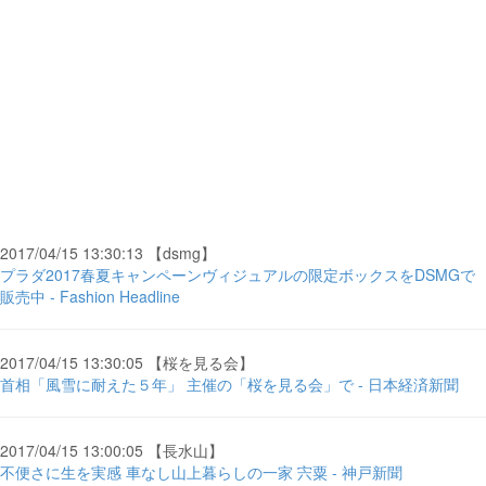
2017/04/15 13:30:13 【dsmg】
プラダ2017春夏キャンペーンヴィジュアルの限定ボックスをDSMGで
販売中 - Fashion Headline
2017/04/15 13:30:05 【桜を見る会】
首相「風雪に耐えた５年」 主催の「桜を見る会」で - 日本経済新聞
2017/04/15 13:00:05 【長水山】
不便さに生を実感 車なし山上暮らしの一家 宍粟 - 神戸新聞