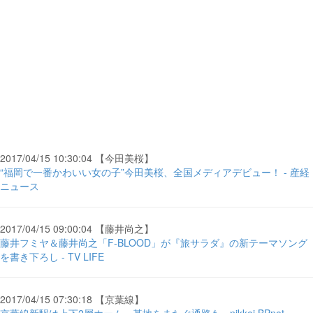
2017/04/15 10:30:04 【今田美桜】
“福岡で一番かわいい女の子”今田美桜、全国メディアデビュー！ - 産経
ニュース
2017/04/15 09:00:04 【藤井尚之】
藤井フミヤ＆藤井尚之「F-BLOOD」が『旅サラダ』の新テーマソング
を書き下ろし - TV LIFE
2017/04/15 07:30:18 【京葉線】