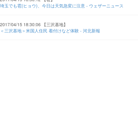
埼玉でも雹(ヒョウ)、今日は天気急変に注意 - ウェザーニュース
2017/04/15 18:30:06 【三沢基地】
＜三沢基地＞米国人住民 着付けなど体験 - 河北新報