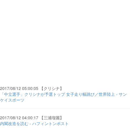
2017/08/12 05:00:05 【クリシナ】
「中立選手」クリシナが予選トップ 女子走り幅跳び／世界陸上 - サン
ケイスポーツ
2017/08/12 04:00:17 【三浦瑠麗】
内閣改造を読む - ハフィントンポスト