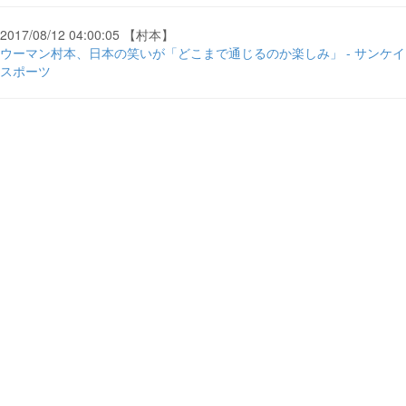
2017/08/12 04:00:05 【村本】
ウーマン村本、日本の笑いが「どこまで通じるのか楽しみ」 - サンケイ
スポーツ