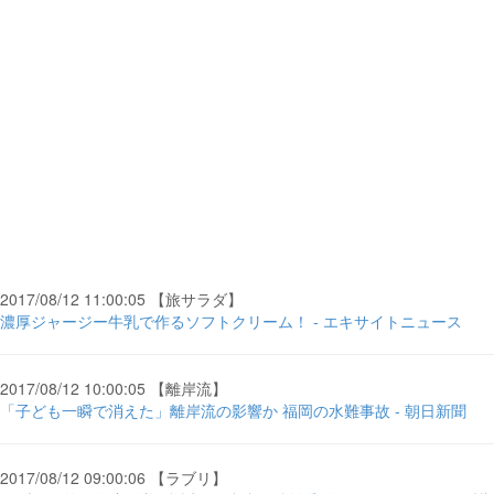
2017/08/12 11:00:05 【旅サラダ】
濃厚ジャージー牛乳で作るソフトクリーム！ - エキサイトニュース
2017/08/12 10:00:05 【離岸流】
「子ども一瞬で消えた」離岸流の影響か 福岡の水難事故 - 朝日新聞
2017/08/12 09:00:06 【ラブリ】