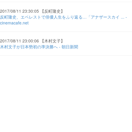
2017/08/11 23:30:05 【反町隆史】
反町隆史、エベレストで俳優人生をふり返る…「アナザースカイ ... -
cinemacafe.net
2017/08/11 23:00:06 【木村文子】
木村文子が日本勢初の準決勝へ - 朝日新聞