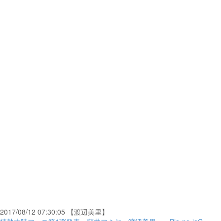
2017/08/12 07:30:05 【渡辺美里】