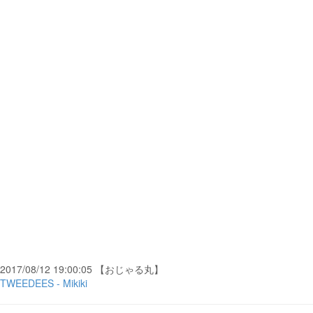
2017/08/12 19:00:05 【おじゃる丸】
TWEEDEES - Mikiki