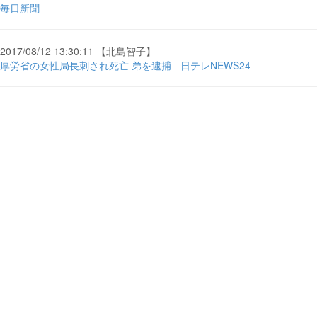
毎日新聞
2017/08/12 13:30:11 【北島智子】
厚労省の女性局長刺され死亡 弟を逮捕 - 日テレNEWS24