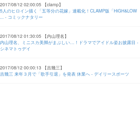
2017/08/12 02:00:05 【clamp】
5人のヒロイン描く「五等分の花嫁」連載化！CLAMP版「HiGH&LOW
... - コミックナタリー
2017/08/12 01:30:05 【内山理名】
内山理名、ミニスカ美脚がまぶしい…！ドラマでアイドル姿お披露目 -
シネマトゥデイ
2017/08/12 00:00:13 【吉幾三】
吉幾三 来年３月で「歌手引退」を発表 休業へ - デイリースポーツ