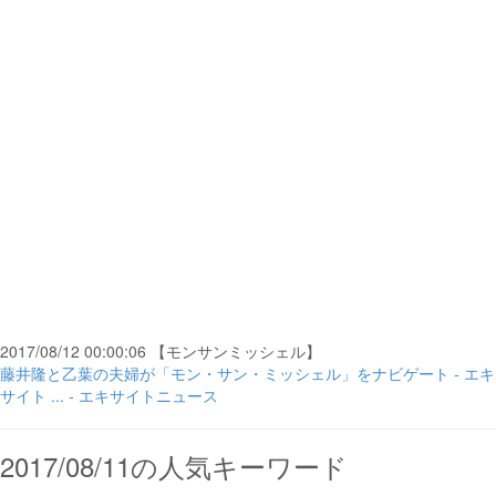
2017/08/12 00:00:06 【モンサンミッシェル】
藤井隆と乙葉の夫婦が「モン・サン・ミッシェル」をナビゲート - エキ
サイト ... - エキサイトニュース
2017/08/11の人気キーワード