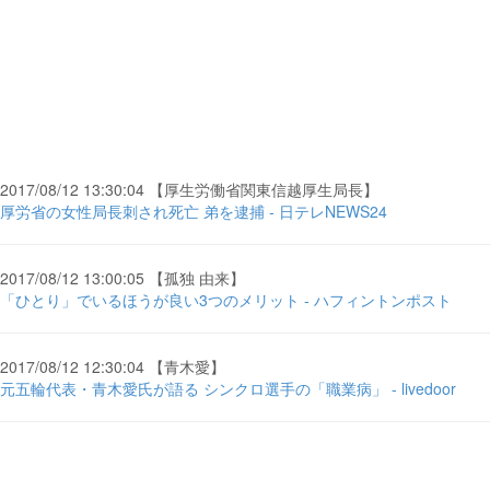
2017/08/12 13:30:04 【厚生労働省関東信越厚生局長】
厚労省の女性局長刺され死亡 弟を逮捕 - 日テレNEWS24
2017/08/12 13:00:05 【孤独 由来】
「ひとり」でいるほうが良い3つのメリット - ハフィントンポスト
2017/08/12 12:30:04 【青木愛】
元五輪代表・青木愛氏が語る シンクロ選手の「職業病」 - livedoor