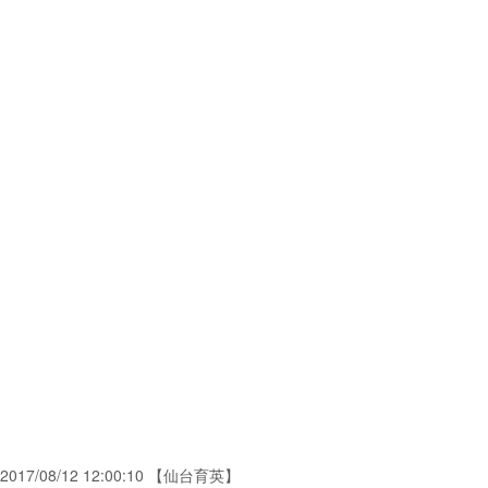
2017/08/12 12:00:10 【仙台育英】