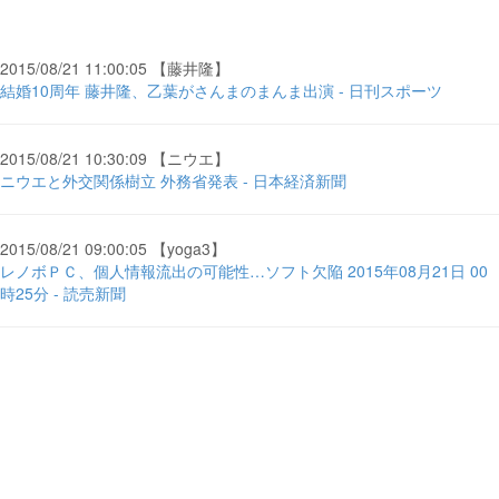
2015/08/21 11:00:05 【藤井隆】
結婚10周年 藤井隆、乙葉がさんまのまんま出演 - 日刊スポーツ
2015/08/21 10:30:09 【ニウエ】
ニウエと外交関係樹立 外務省発表 - 日本経済新聞
2015/08/21 09:00:05 【yoga3】
レノボＰＣ、個人情報流出の可能性…ソフト欠陥 2015年08月21日 00
時25分 - 読売新聞