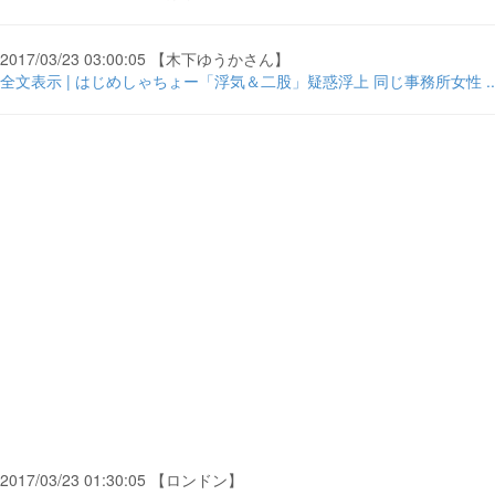
2017/03/23 03:00:05 【木下ゆうかさん】
全文表示 | はじめしゃちょー「浮気＆二股」疑惑浮上 同じ事務所女性 ... -
2017/03/23 01:30:05 【ロンドン】