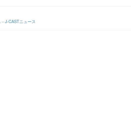
 J-CASTニュース