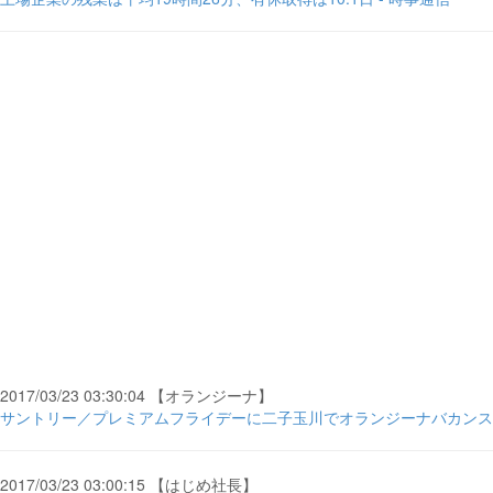
2017/03/23 03:30:04 【オランジーナ】
サントリー／プレミアムフライデーに二子玉川でオランジーナバカンスカ
2017/03/23 03:00:15 【はじめ社長】