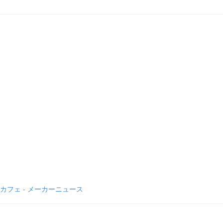
フェ - メーカーニュース