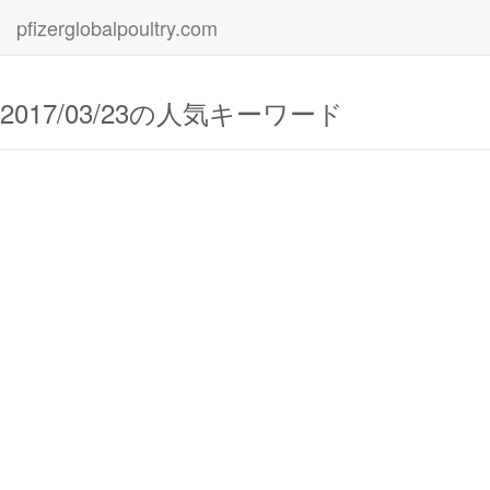
pfizerglobalpoultry.com
2017/03/23の人気キーワード