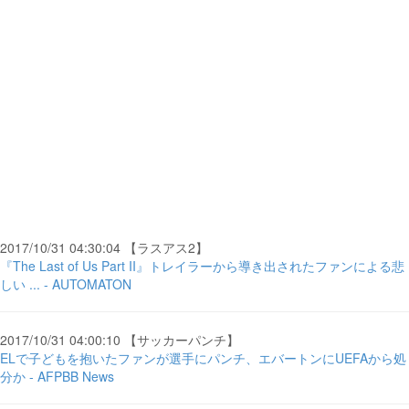
2017/10/31 04:30:04 【ラスアス2】
『The Last of Us Part II』トレイラーから導き出されたファンによる悲
しい ... - AUTOMATON
2017/10/31 04:00:10 【サッカーパンチ】
ELで子どもを抱いたファンが選手にパンチ、エバートンにUEFAから処
分か - AFPBB News