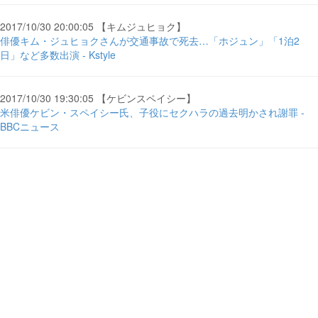
2017/10/30 20:00:05 【キムジュヒョク】
俳優キム・ジュヒョクさんが交通事故で死去…「ホジュン」「1泊2
日」など多数出演 - Kstyle
2017/10/30 19:30:05 【ケビンスペイシー】
米俳優ケビン・スペイシー氏、子役にセクハラの過去明かされ謝罪 -
BBCニュース