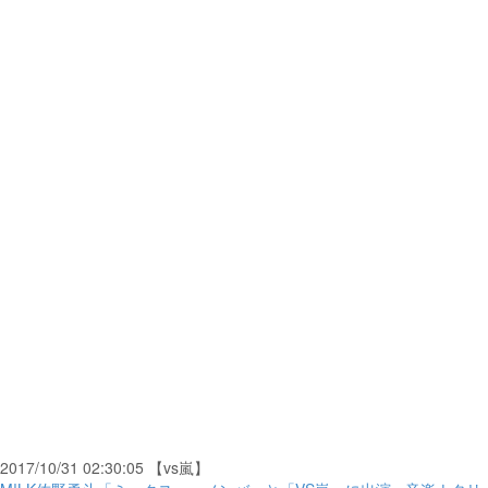
2017/10/31 02:30:05 【vs嵐】