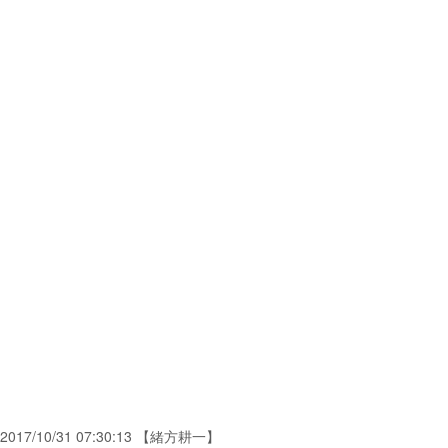
2017/10/31 07:30:13 【緒方耕一】