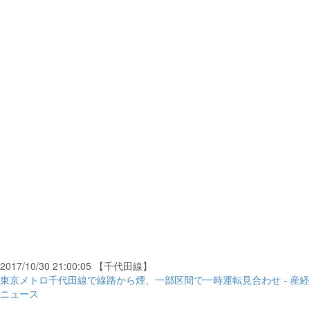
2017/10/30 21:00:05 【千代田線】
東京メトロ千代田線で線路から煙、一部区間で一時運転見合わせ - 産経
ニュース