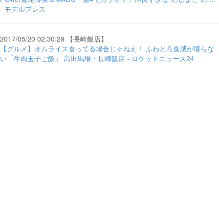
- モデルプレス
2017/05/20 02:30:29 【長崎飯店】
【グルメ】オムライス食ってる場合じゃねえ！ ふわとろ食感が堪らな
い「牛肉玉子ご飯」 高田馬場・長崎飯店 - ロケットニュース24