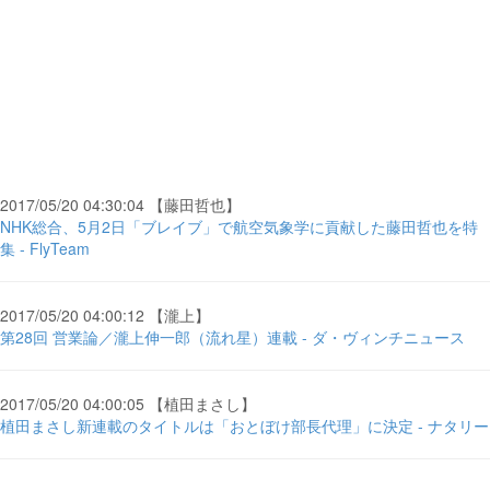
2017/05/20 04:30:04 【藤田哲也】
NHK総合、5月2日「ブレイブ」で航空気象学に貢献した藤田哲也を特
集 - FlyTeam
2017/05/20 04:00:12 【瀧上】
第28回 営業論／瀧上伸一郎（流れ星）連載 - ダ・ヴィンチニュース
2017/05/20 04:00:05 【植田まさし】
植田まさし新連載のタイトルは「おとぼけ部長代理」に決定 - ナタリー