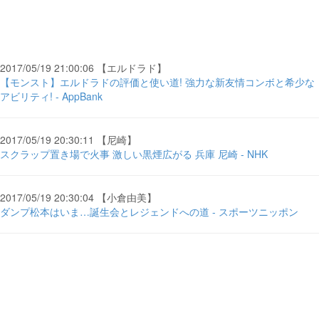
2017/05/19 21:00:06 【エルドラド】
【モンスト】エルドラドの評価と使い道! 強力な新友情コンボと希少な
アビリティ! - AppBank
2017/05/19 20:30:11 【尼崎】
スクラップ置き場で火事 激しい黒煙広がる 兵庫 尼崎 - NHK
2017/05/19 20:30:04 【小倉由美】
ダンプ松本はいま…誕生会とレジェンドへの道 - スポーツニッポン