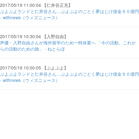
2017/05/19 11:00:04 【仁井谷正充】
ぷよぷよランドと仁井谷さん…ぷよぷよのごとく夢はじけ借金９０億円
- withnews（ウィズニュース）
2017/05/19 10:30:04 【入野自由】
声優・入野自由さんが海外留学のため一時休業へ 「今の活動、これか
らの活動のための旅」 - ねとらぼ
2017/05/19 10:00:05 【ぷよぷよ】
ぷよぷよランドと仁井谷さん…ぷよぷよのごとく夢はじけ借金９０億円
- withnews（ウィズニュース）