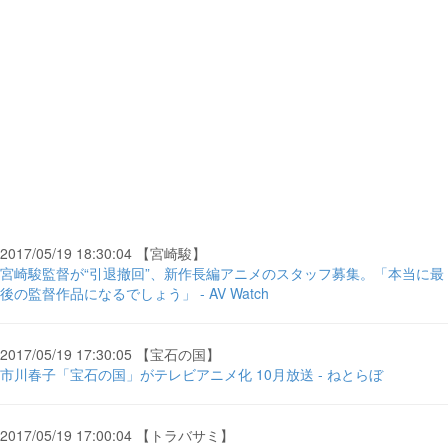
2017/05/19 18:30:04 【宮崎駿】
宮崎駿監督が“引退撤回”、新作長編アニメのスタッフ募集。「本当に最
後の監督作品になるでしょう」 - AV Watch
2017/05/19 17:30:05 【宝石の国】
市川春子「宝石の国」がテレビアニメ化 10月放送 - ねとらぼ
2017/05/19 17:00:04 【トラバサミ】