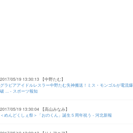
2017/05/19 13:30:13 【中野たむ】
グラビアアイドルレスラー中野たむ失神搬送！ミス・モンゴルが電流爆
破 ... - スポーツ報知
2017/05/19 13:30:04 【高山みなみ】
＜めんどくしぇ祭＞「おのくん」誕生５周年祝う - 河北新報