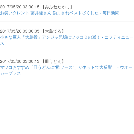
2017/05/20 03:30:15 【みふねたかし】
お笑いタレント 藤井隆さん 励まされベスト尽くした - 毎日新聞
2017/05/20 03:30:05 【大島てる】
小さな巨人「大島役」アンジャ児嶋にツッコミの嵐！ - ニフティニュー
ス
2017/05/20 03:00:13 【皿うどん】
マツコおすすめ「皿うどんに“酢ソース”」がネットで大反響！ - ウオー
カープラス